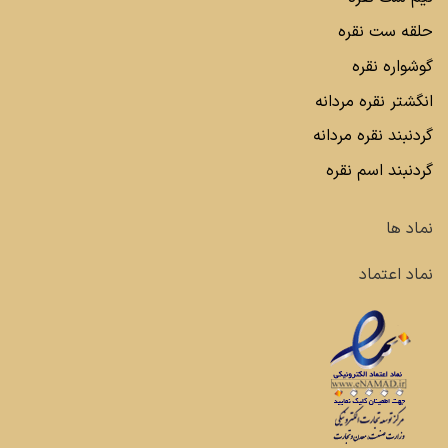
حلقه ست نقره
گوشواره نقره
انگشتر نقره مردانه
گردنبند نقره مردانه
گردنبند اسم نقره
نماد ها
نماد اعتماد