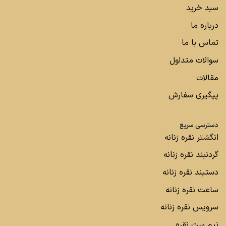
سبد خرید
درباره ما
تماس با ما
سوالات متداول
مقالات
پیگیری سفارش
دسترسی سریع
انگشتر نقره زنانه
گردنبند نقره زنانه
دستبند نقره زنانه
ساعت نقره زنانه
سرویس نقره زنانه
نیم ست نقره