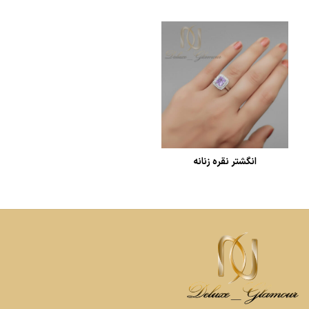
انگشتر نقره زنانه