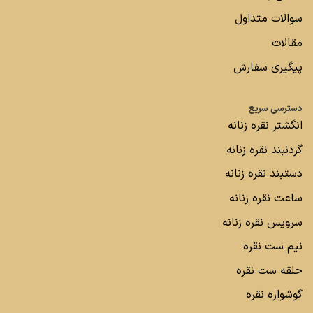
سوالات متداول
مقالات
پیگیری سفارش
دسترسی سریع
انگشتر نقره زنانه
گردنبند نقره زنانه
دستبند نقره زنانه
ساعت نقره زنانه
سرویس نقره زنانه
نیم ست نقره
حلقه ست نقره
گوشواره نقره