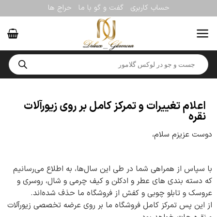
حساب کاربری
گفت و گو با ما
حراج ها
اعلام تغییرات و تمرکز کامل بر روی زیورآلات
نقره
دوست عزیزم سلام،
با سپاس از همراهی شما در طی این سال‌ها، به اطلاع می‌رسانیم
که دسته‌ بندی‌ های عطر و ادکلن و کیف چرمی و شال، روسری و
عروسک و تابلو چوبی و کفش از فروشگاه ما حذف شده‌اند.
از این پس تمرکز کامل فروشگاه ما بر روی عرضه تخصصی زیورآلات