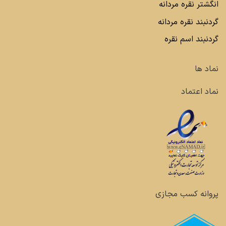
انگشتر نقره مردانه
گردنبند نقره مردانه
گردنبند اسم نقره
نماد ها
نماد اعتماد
پروانه کسب مجازی