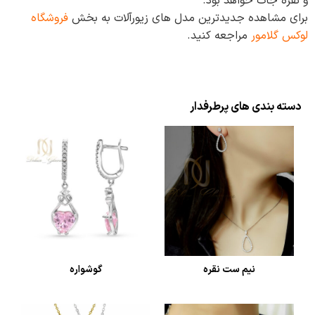
و نقره‌ جات خواهد بود.
برای مشاهده جدیدترین مدل‌ های زیورآلات به بخش
فروشگاه
لوکس گلامور
مراجعه کنید.
دسته بندی های پرطرفدار
نیم ست نقره
گوشواره