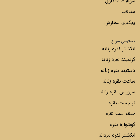
سوالات متداول
مقالات
پیگیری سفارش
دسترسی سریع
انگشتر نقره زنانه
گردنبند نقره زنانه
دستبند نقره زنانه
ساعت نقره زنانه
سرویس نقره زنانه
نیم ست نقره
حلقه ست نقره
گوشواره نقره
انگشتر نقره مردانه