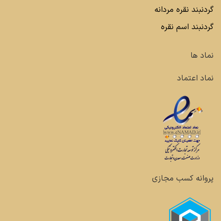
گردنبند نقره مردانه
گردنبند اسم نقره
نماد ها
نماد اعتماد
پروانه کسب مجازی