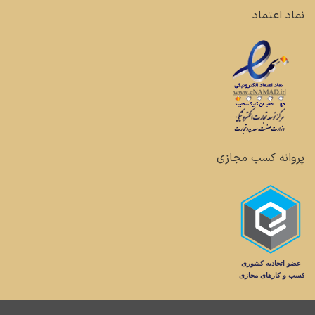
نماد اعتماد
پروانه کسب مجازی