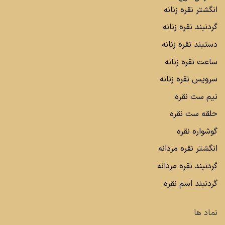
انگشتر نقره زنانه
گردنبند نقره زنانه
دستبند نقره زنانه
ساعت نقره زنانه
سرویس نقره زنانه
نیم ست نقره
حلقه ست نقره
گوشواره نقره
انگشتر نقره مردانه
گردنبند نقره مردانه
گردنبند اسم نقره
نماد ها