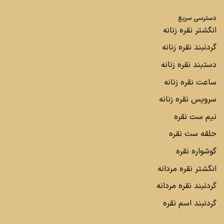
دسترسی سریع
انگشتر نقره زنانه
گردنبند نقره زنانه
دستبند نقره زنانه
ساعت نقره زنانه
سرویس نقره زنانه
نیم ست نقره
حلقه ست نقره
گوشواره نقره
انگشتر نقره مردانه
گردنبند نقره مردانه
گردنبند اسم نقره