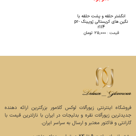
انگشتر حلقه و پشت حلقه با
نگین های کریستالی ژوپینگ pr-
r114
قیمت :
25,000
تومان
فروشگاه اینترنتی زیورآلات لوکس گلامور بزرگترین ارائه دهنده
جدیدترین زیورآلات نقره و بدلیجات در ایران با نازلترین قیمت با
گارانتی و فاکتور معتبر و ارسال به سراسر ایران.