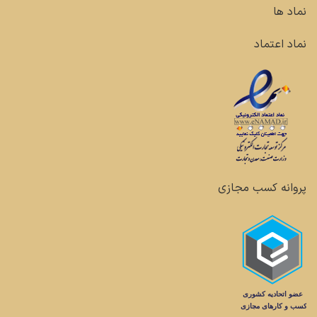
نماد ها
نماد اعتماد
پروانه کسب مجازی