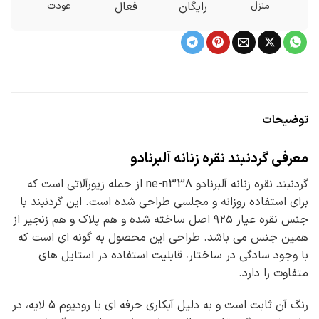
منزل
رایگان
فعال
عودت
توضیحات
معرفی گردنبند نقره زنانه آلبرنادو
گردنبند نقره زنانه آلبرنادو ne-n338 از جمله زیورآلاتی است که
برای استفاده روزانه و مجلسی طراحی شده است. این گردنبند با
جنس نقره عیار ۹۲۵ اصل ساخته شده و هم پلاک و هم زنجیر از
همین جنس می باشد. طراحی این محصول به گونه ای است که
با وجود سادگی در ساختار، قابلیت استفاده در استایل های
متفاوت را دارد.
رنگ آن ثابت است و به دلیل آبکاری حرفه ای با رودیوم ۵ لایه، در