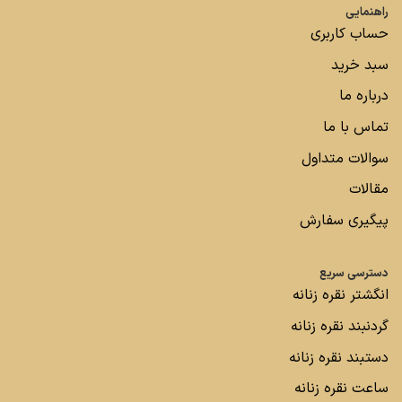
راهنمایی
حساب کاربری
سبد خرید
درباره ما
تماس با ما
سوالات متداول
مقالات
پیگیری سفارش
دسترسی سریع
انگشتر نقره زنانه
گردنبند نقره زنانه
دستبند نقره زنانه
ساعت نقره زنانه