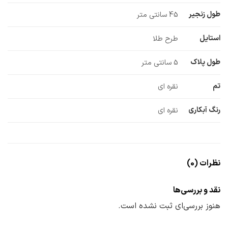
طول زنجیر
45 سانتی متر
استایل
طرح طلا
طول پلاک
5 سانتی متر
تم
نقره ای
رنگ آبکاری
نقره ای
نظرات (0)
نقد و بررسی‌ها
هنوز بررسی‌ای ثبت نشده است.