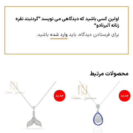
اولین کسی باشید که دیدگاهی می نویسد “گردنبند نقره
زنانه آلبرنادو”
برای فرستادن دیدگاه، باید
وارد شده
باشید.
محصولات مرتبط
جدید
جدید