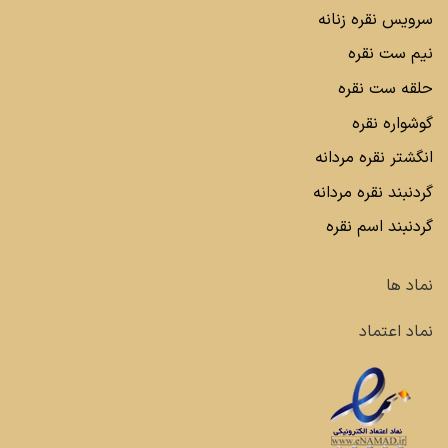
سرویس نقره زنانه
نیم ست نقره
حلقه ست نقره
گوشواره نقره
انگشتر نقره مردانه
گردنبند نقره مردانه
گردنبند اسم نقره
نماد ها
نماد اعتماد