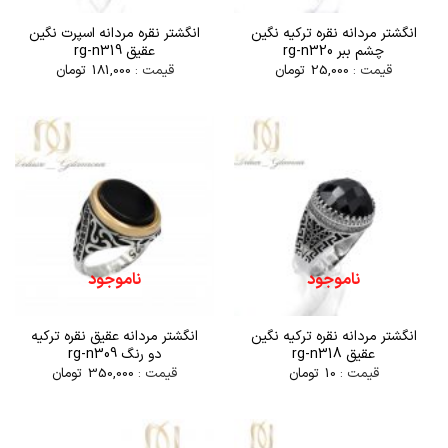
انگشتر مردانه نقره ترکیه نگین
انگشتر نقره مردانه اسپرت نگین
چشم ببر rg-n320
عقیق rg-n319
قیمت :
25,000
تومان
قیمت :
181,000
تومان
ناموجود
ناموجود
انگشتر مردانه نقره ترکیه نگین
انگشتر مردانه عقیق نقره ترکیه
عقیق rg-n318
دو رنگ rg-n309
قیمت :
10
تومان
قیمت :
350,000
تومان