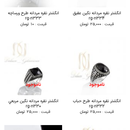
انگشتر نقره مردانه نگين عقيق
انگشتر نقره مردانه طرح ورساچه
rg-n333
rg-n334
قیمت :
25,000
تومان
قیمت :
10
تومان
ناموجود
ناموجود
انگشتر نقره مردانه طرح حباب
انگشتر نقره مردانه نگين مربعي
rg-n330
rg-n332
قیمت :
25,000
تومان
قیمت :
25,000
تومان