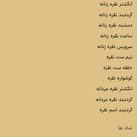
انگشتر نقره زنانه
گردنبند نقره زنانه
دستبند نقره زنانه
ساعت نقره زنانه
سرویس نقره زنانه
نیم ست نقره
حلقه ست نقره
گوشواره نقره
انگشتر نقره مردانه
گردنبند نقره مردانه
گردنبند اسم نقره
نماد ها