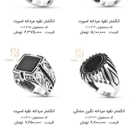
انگشتر نقره مردانه اسپرت
انگشتر نقره مردانه اسپرت
کد محصول:
ri-n419
کد محصول:
ri-n415
قیمت :
5,100,000
تومان
قیمت :
6,375,000
تومان
انگشتر نقره مردانه نگین مشکی
انگشتر مردانه نقره اسپرت
کد محصول:
ri-n413
کد محصول:
ri-n411
قیمت :
6,800,000
تومان
قیمت :
7,650,000
تومان