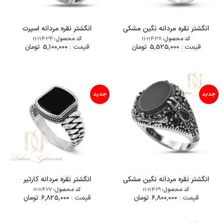
انگشتر نقره مردانه نگین مشکی
انگشتر نقره مردانه اسپرت
کد محصول:
ri-n438
کد محصول:
ri-n434
قیمت :
5,525,000
تومان
قیمت :
5,100,000
تومان
جدید
جدید
انگشتر نقره مردانه نگین مشکی
انگشتر نقره مردانه کارتیر
کد محصول:
ri-n429
کد محصول:
ri-n427
قیمت :
6,800,000
تومان
قیمت :
6,825,000
تومان