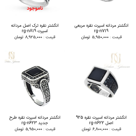
ناموجود
انگشتر مردانه اسپرت نقره مربعی
انگشتر نقره ترک اصل مردانه
rg-n719
اسپرت rg-n819
قیمت :
5,950,000
تومان
قیمت :
8,925,000
تومان
انگشتر مردانه اسپرت نقره 925
انگشتر مردانه اسپرت نقره طرح
اصل rg-n622
جدید rg-n623
قیمت :
6,800,000
تومان
قیمت :
5,950,000
تومان