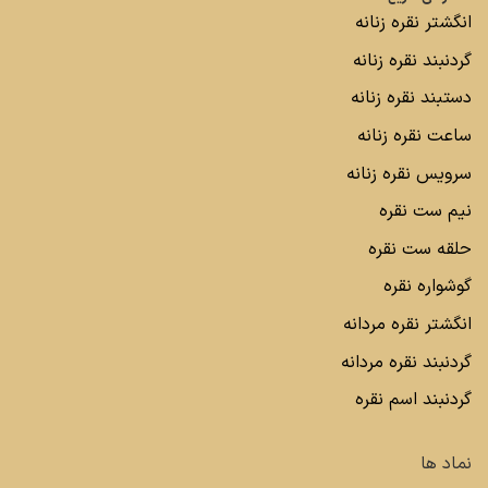
انگشتر نقره زنانه
گردنبند نقره زنانه
دستبند نقره زنانه
ساعت نقره زنانه
سرویس نقره زنانه
نیم ست نقره
حلقه ست نقره
گوشواره نقره
انگشتر نقره مردانه
گردنبند نقره مردانه
گردنبند اسم نقره
نماد ها