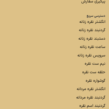
پیگیری سفارش
دسترسی سریع
انگشتر نقره زنانه
گردنبند نقره زنانه
دستبند نقره زنانه
ساعت نقره زنانه
سرویس نقره زنانه
نیم ست نقره
حلقه ست نقره
گوشواره نقره
انگشتر نقره مردانه
گردنبند نقره مردانه
گردنبند اسم نقره