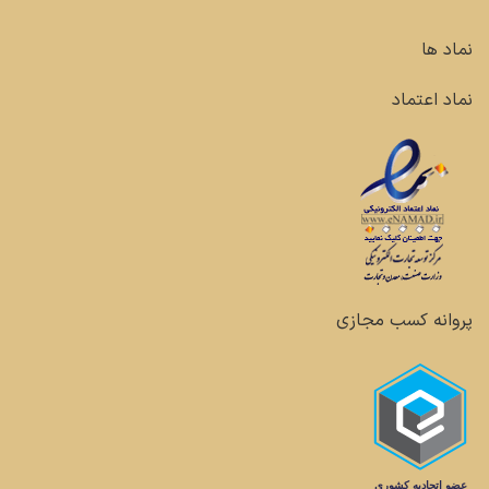
نماد ها
نماد اعتماد
پروانه کسب مجازی