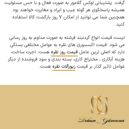
گرفت. پشتیبانی لوکس گلامور به صورت فعال و با حس مسئولیت
همیشه پاسخگوی هر گونه عیب و ایراد و مغایرت خواهند بود
همچنین شما می توانید از امکان 7 روز بازگشت کالا استفاده
کنید.
لیست قیمت انواع گردنبند فرشته به صورت مداوم به روز رسانی
می شود. قیمت اکسسوری های نقره به عوامل مختلفی بستگی
دارد که اصلی ترین عامل
قیمت روز نقره
هست. اجرت ساخت،
هزینه آبکاری ، مختراج کاری، بسته بندی و سود فروشنده از دیگر
عوامل تاثیر گذار بر قیمت
زیورآلات نقره
هست.