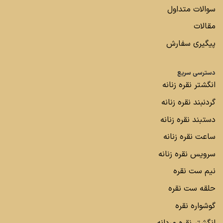
سوالات متداول
مقالات
پیگیری سفارش
دسترسی سریع
انگشتر نقره زنانه
گردنبند نقره زنانه
دستبند نقره زنانه
ساعت نقره زنانه
سرویس نقره زنانه
نیم ست نقره
حلقه ست نقره
گوشواره نقره