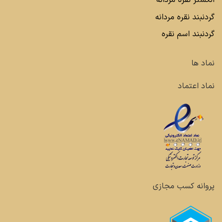
انگشتر نقره مردانه
گردنبند نقره مردانه
گردنبند اسم نقره
نماد ها
نماد اعتماد
پروانه کسب مجازی