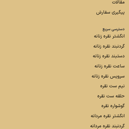
مقالات
پیگیری سفارش
دسترسی سریع
انگشتر نقره زنانه
گردنبند نقره زنانه
دستبند نقره زنانه
ساعت نقره زنانه
سرویس نقره زنانه
نیم ست نقره
حلقه ست نقره
گوشواره نقره
انگشتر نقره مردانه
گردنبند نقره مردانه