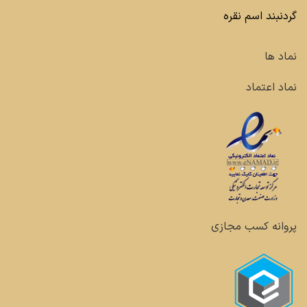
گردنبند اسم نقره
نماد ها
نماد اعتماد
پروانه کسب مجازی