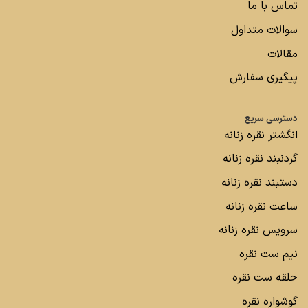
تماس با ما
سوالات متداول
مقالات
پیگیری سفارش
دسترسی سریع
انگشتر نقره زنانه
گردنبند نقره زنانه
دستبند نقره زنانه
ساعت نقره زنانه
سرویس نقره زنانه
نیم ست نقره
حلقه ست نقره
گوشواره نقره