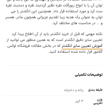
توان آن را با انواع زیورآلات نقره نظیر گردنبند نقره و دستبند نقره
ست کرد و مورد استفاده قرار داد. همچنین این انگشتر را می
توان به عنوان یک هدیه زیبا تقدیم عزیزانی همچون مادر، همسر
و … در مناسبت های مختلف کرد.
نکته مهمی که قبل از خرید انگشتر باید از آن اطلاع پیدا کرد
تعیین سایز دقیق انگشتر است که به همین منظور می توانید از
آموزش تعیین سایز انگشتر
که در بخش مقالات فروشگاه لوکس
گلامور قرار داده شده استفاده کنید.
توضیحات تکمیلی
طبقه بندی
زنانه و دخترانه
وزن
3 گرم
تقریبی