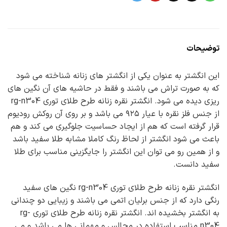
توضیحات
این انگشتر به عنوان یکی از انگشتر های زنانه شناخته می شود
که به صورت تراش می باشند و فقط در حاشیه های آن نگین های
ریزی دیده می شود. انگشتر نقره زنانه طرح طلای توری rg-n304
از جنس فلز نقره با عیار ۹۲۵ می باشد و بر روی آن روکش رودیوم
قرار گرفته است که هم از ایجاد حساسیت جلوگیری می کند و هم
باعث می شود انگشتر از لحاظ رنگ کاملا مشابه طلا سفید باشد
و از همین رو می توان این انگشتر را جایگزینی مناسب برای طلا
سفید دانست.
انگشتر نقره زنانه طرح طلای توری rg-n304 نگین های سفید
رنگی دارد که از جنس برلیان اتمی می باشند و زیبایی دو چندانی
به انگشتر بخشیده اند. انگشتر نقره زنانه طرح طلای توری rg-
n304 مناسب استفاده در مجالس و مهمانی ها می باشد و می