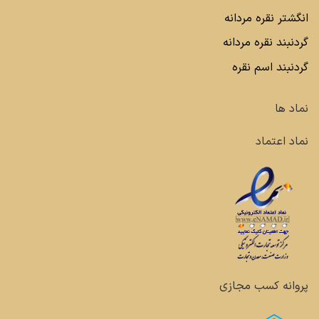
انگشتر نقره مردانه
گردنبند نقره مردانه
گردنبند اسم نقره
نماد ها
نماد اعتماد
پروانه کسب مجازی