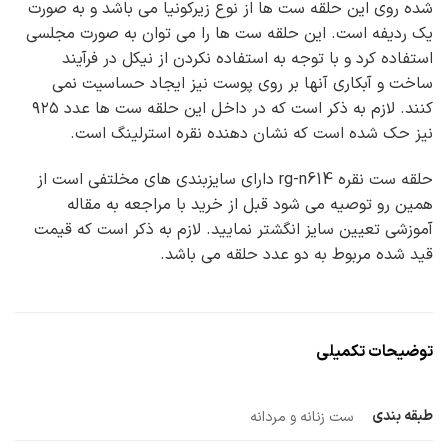
شده روی این حلقه ست ها از نوع زیرکونیا می باشد و به صورت
یک ردیفه است. این حلقه ست ها را می توان به صورت مجلسی
استفاده کرد و با توجه به استفاده نکردن از نیکل در فرآیند
ساخت و آبکاری آنها بر روی پوست نیز ایجاد حساسیت نمی
کنند. لازم به ذکر است که در داخل این حلقه ست ها عدد ۹۲۵
نیز حک شده است که نشان دهنده نقره استرلینگ است.
حلقه ست نقره rg-n614 دارای سایزبندی های مخلتفی است از
همین رو توصیه می شود قبل از خرید با مراجعه به مقاله
آموزشی تعیین سایز انگشتر نمایید. لازم به ذکر است که قیمت
قید شده مربوط به دو عدد حلقه می باشد.
توضیحات تکمیلی
طبقه بندی
ست زنانه و مردانه