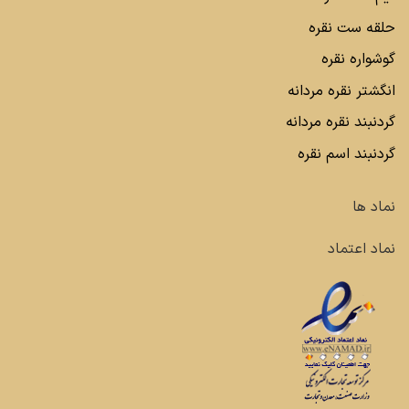
حلقه ست نقره
گوشواره نقره
انگشتر نقره مردانه
گردنبند نقره مردانه
گردنبند اسم نقره
نماد ها
نماد اعتماد