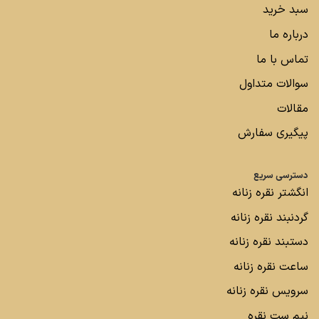
سبد خرید
درباره ما
تماس با ما
سوالات متداول
مقالات
پیگیری سفارش
دسترسی سریع
انگشتر نقره زنانه
گردنبند نقره زنانه
دستبند نقره زنانه
ساعت نقره زنانه
سرویس نقره زنانه
نیم ست نقره