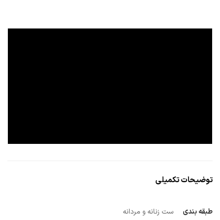
توضیحات تکمیلی
طبقه بندی
ست زنانه و مردانه