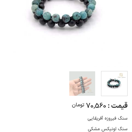
قیمت :
70,560
تومان
سنگ فیروزه آفریقایی
سنگ اونیکس مشکی