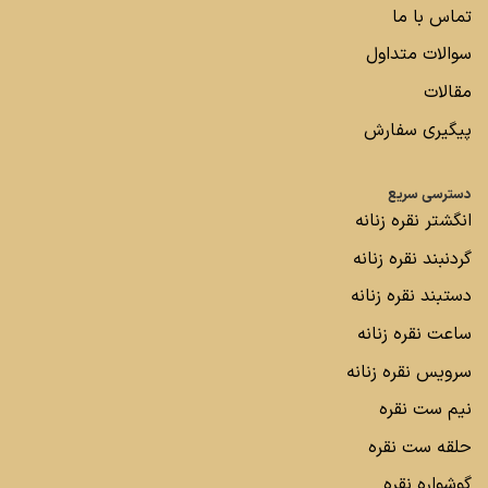
تماس با ما
سوالات متداول
مقالات
پیگیری سفارش
دسترسی سریع
انگشتر نقره زنانه
گردنبند نقره زنانه
دستبند نقره زنانه
ساعت نقره زنانه
سرویس نقره زنانه
نیم ست نقره
حلقه ست نقره
گوشواره نقره