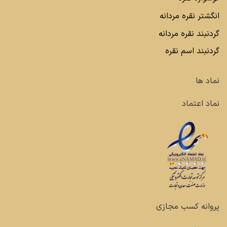
انگشتر نقره مردانه
گردنبند نقره مردانه
گردنبند اسم نقره
نماد ها
نماد اعتماد
پروانه کسب مجازی