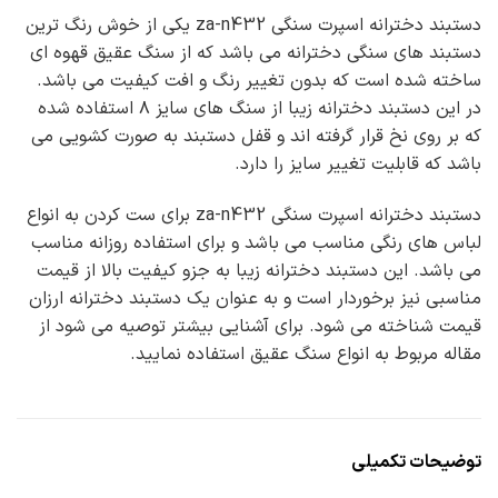
دستبند دخترانه اسپرت سنگی za-n432 یکی از خوش رنگ ترین
دستبند های سنگی دخترانه می باشد که از سنگ عقیق قهوه ای
ساخته شده است که بدون تغییر رنگ و افت کیفیت می باشد.
در این دستبند دخترانه زیبا از سنگ های سایز ۸ استفاده شده
که بر روی نخ قرار گرفته اند و قفل دستبند به صورت کشویی می
باشد که قابلیت تغییر سایز را دارد.
دستبند دخترانه اسپرت سنگی za-n432 برای ست کردن به انواع
لباس های رنگی مناسب می باشد و برای استفاده روزانه مناسب
می باشد. این دستبند دخترانه زیبا به جزو کیفیت بالا از قیمت
مناسبی نیز برخوردار است و به عنوان یک دستبند دخترانه ارزان
قیمت شناخته می شود. برای آشنایی بیشتر توصیه می شود از
مقاله مربوط به انواع سنگ عقیق استفاده نمایید.
توضیحات تکمیلی