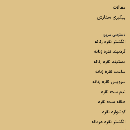
مقالات
پیگیری سفارش
دسترسی سریع
انگشتر نقره زنانه
گردنبند نقره زنانه
دستبند نقره زنانه
ساعت نقره زنانه
سرویس نقره زنانه
نیم ست نقره
حلقه ست نقره
گوشواره نقره
انگشتر نقره مردانه