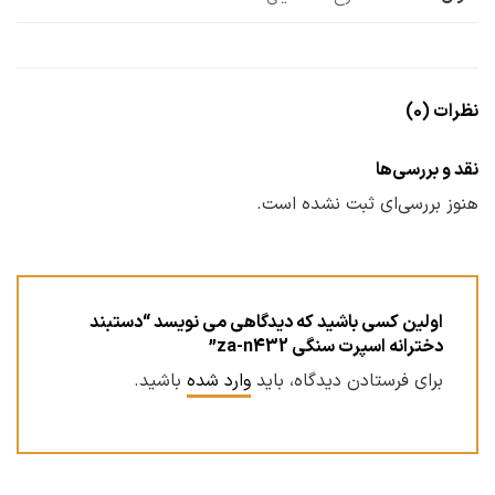
نظرات (0)
نقد و بررسی‌ها
هنوز بررسی‌ای ثبت نشده است.
اولین کسی باشید که دیدگاهی می نویسد “دستبند
دخترانه اسپرت سنگی za-n432”
برای فرستادن دیدگاه، باید
وارد شده
باشید.