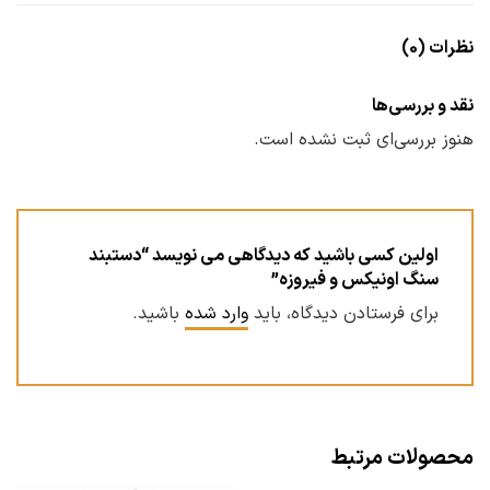
نظرات (0)
نقد و بررسی‌ها
هنوز بررسی‌ای ثبت نشده است.
اولین کسی باشید که دیدگاهی می نویسد “دستبند
سنگ اونیکس و فیروزه”
برای فرستادن دیدگاه، باید
وارد شده
باشید.
محصولات مرتبط