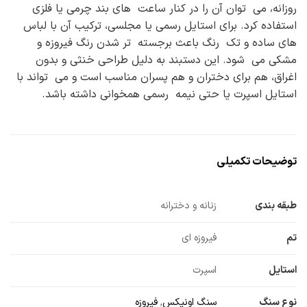
روزانه، می توان آن را در کنار ساعت های بند چرمی یا فلزی
استفاده کرد. برای استایل رسمی یا مجلسی، ترکیب آن با لباس
های ساده و تک رنگ باعث برجسته تر شدن رنگ فیروزه و
مشکی می شود. این دستبند به دلیل طراحی خنثی و بدون
اغراق، هم برای دختران و هم پسران مناسب است و می تواند با
استایل اسپرت یا حتی نیمه رسمی همخوانی داشته باشد.
توضیحات تکمیلی
طبقه بندی
زنانه و دخترانه
تم
فیروزه ای
استایل
اسپرت
نوع سنگ
سنگ اونیکس
,
فیروزه