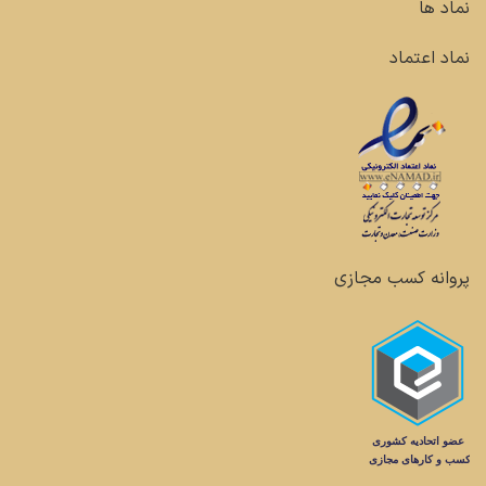
نماد ها
نماد اعتماد
پروانه کسب مجازی