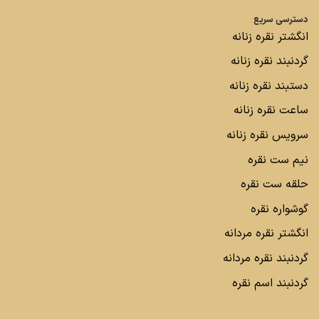
دسترسی سریع
انگشتر نقره زنانه
گردنبند نقره زنانه
دستبند نقره زنانه
ساعت نقره زنانه
سرویس نقره زنانه
نیم ست نقره
حلقه ست نقره
گوشواره نقره
انگشتر نقره مردانه
گردنبند نقره مردانه
گردنبند اسم نقره