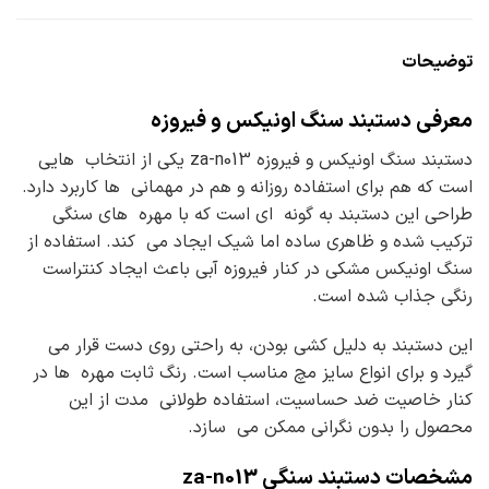
توضیحات
معرفی دستبند سنگ اونیکس و فیروزه
دستبند سنگ اونیکس و فیروزه za-n013 یکی از انتخاب هایی
است که هم برای استفاده روزانه و هم در مهمانی ها کاربرد دارد.
طراحی این دستبند به گونه ای است که با مهره های سنگی
ترکیب شده و ظاهری ساده اما شیک ایجاد می کند. استفاده از
سنگ اونیکس مشکی در کنار فیروزه آبی باعث ایجاد کنتراست
رنگی جذاب شده است.
این دستبند به دلیل کشی بودن، به راحتی روی دست قرار می
گیرد و برای انواع سایز مچ مناسب است. رنگ ثابت مهره ها در
کنار خاصیت ضد حساسیت، استفاده طولانی مدت از این
محصول را بدون نگرانی ممکن می سازد.
مشخصات دستبند سنگی za-n013