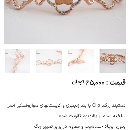
قیمت :
65,000
تومان
دستبند رزگلد Clio با بند زنجیری و کریستالهای سواروفسکی اصل
ساخته شده از پالادیوم تقویت شده
بدون ایجاد حساسیت و مقاوم در برابر تغییر رنگ