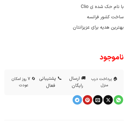
با نام حک شده ی Clio
ساخت کشور فرانسه
بهترین هدیه برای عزیزانتان
ناموجود
🚚 ارسال
📞 پشتیبانی
🏠 پرداخت درب
🔄 7 روز امکان
منزل
رایگان
فعال
عودت