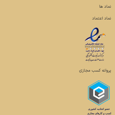
نماد ها
نماد اعتماد
پروانه کسب مجازی