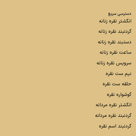
دسترسی سریع
انگشتر نقره زنانه
گردنبند نقره زنانه
دستبند نقره زنانه
ساعت نقره زنانه
سرویس نقره زنانه
نیم ست نقره
حلقه ست نقره
گوشواره نقره
انگشتر نقره مردانه
گردنبند نقره مردانه
گردنبند اسم نقره