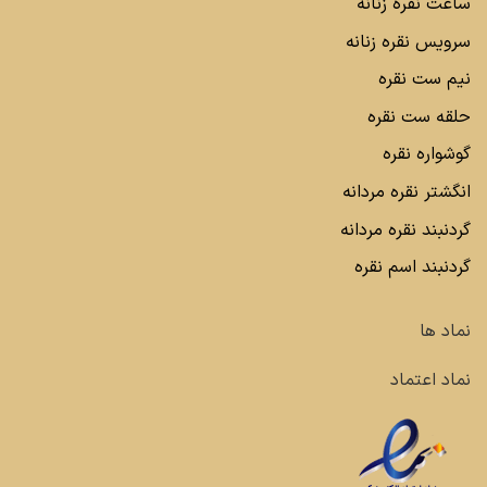
ساعت نقره زنانه
سرویس نقره زنانه
نیم ست نقره
حلقه ست نقره
گوشواره نقره
انگشتر نقره مردانه
گردنبند نقره مردانه
گردنبند اسم نقره
نماد ها
نماد اعتماد