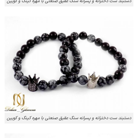
دستبند ست دخترانه و پسرانه سنگ عقیق صنعتی با مهره کینگ و کویین
دستبند ست دخترانه و پسرانه سنگ عقیق صنعتی با مهره کینگ و کویین