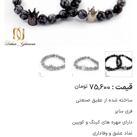
قیمت :
75,600
تومان
ساخته شده از عقیق صنعتی
فری سایز
دارای مهره های کینگ و کویین
نماد عشق و وفاداری