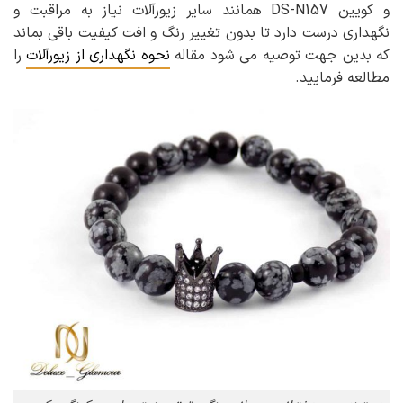
و کویین DS-N157 همانند سایر زیورآلات نیاز به مراقبت و
نگهداری درست دارد تا بدون تغییر رنگ و افت کیفیت باقی بماند
که بدین جهت توصیه می شود مقاله
نحوه نگهداری از زیورآلات
را
مطالعه فرمایید.