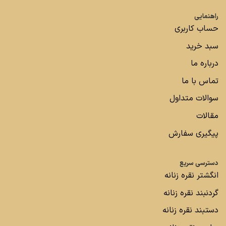
راهنمایی
حساب کاربری
سبد خرید
درباره ما
تماس با ما
سوالات متداول
مقالات
پیگیری سفارش
دسترسی سریع
انگشتر نقره زنانه
گردنبند نقره زنانه
دستبند نقره زنانه