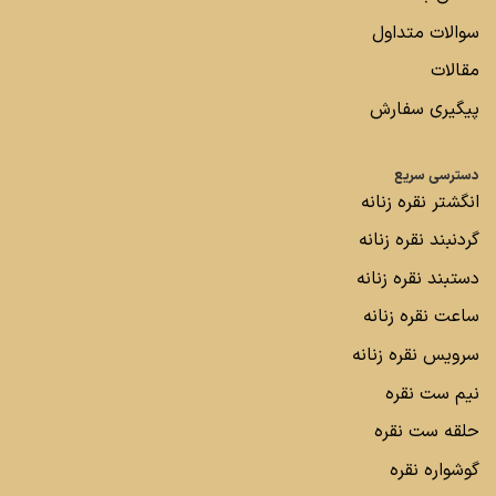
سوالات متداول
مقالات
پیگیری سفارش
دسترسی سریع
انگشتر نقره زنانه
گردنبند نقره زنانه
دستبند نقره زنانه
ساعت نقره زنانه
سرویس نقره زنانه
نیم ست نقره
حلقه ست نقره
گوشواره نقره