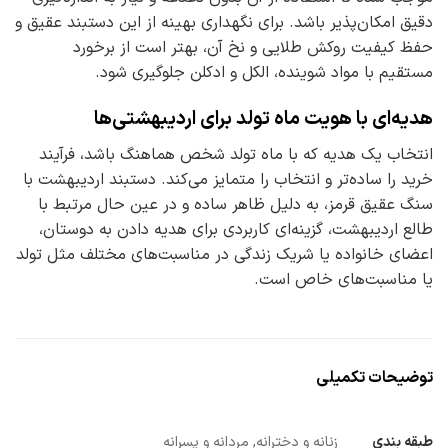
دقیق امکان‌پذیر باشد. برای نگهداری بهینه از این دستبند عقیق و
حفظ کیفیت روکش طلایی و نخ آن، بهتر است از برخورد
مستقیم با مواد شوینده، الکل و ادکلن جلوگیری شود.
هدیه‌ای با هویت ماه تولد برای اردیبهشتی‌ها
انتخاب یک هدیه که با ماه تولد شخص هماهنگ باشد، فرآیند
خرید را ساده‌تر و انتخاب را متمایز می‌کند. دستبند اردیبهشت با
سنگ عقیق قرمز، به دلیل ظاهر ساده و در عین حال مرتبط با
طالع اردیبهشت، گزینه‌ای کاربردی برای هدیه دادن به دوستان،
اعضای خانواده یا شریک زندگی در مناسبت‌های مختلف مثل تولد
یا مناسبت‌های خاص است.
توضیحات تکمیلی
طبقه بندی
زنانه و دخترانه, مردانه و پسرانه