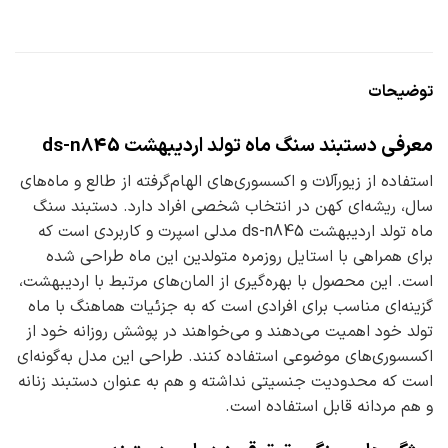
توضیحات
معرفی دستبند سنگ ماه تولد اردیبهشت ds-n845
استفاده از زیورآلات و اکسسوری‌های الهام‌گرفته از طالع و ماه‌های
سال، ریشه‌ای کهن در انتخاب شخصی افراد دارد. دستبند سنگ
ماه تولد اردیبهشت ds-n845 مدلی اسپرت و کاربردی است که
برای همراهی با استایل روزمره متولدین این ماه طراحی شده
است. این محصول با بهره‌گیری از المان‌های مرتبط با اردیبهشت،
گزینه‌ای مناسب برای افرادی است که به جزئیات هماهنگ با ماه
تولد خود اهمیت می‌دهند و می‌خواهند در پوشش روزانه خود از
اکسسوری‌های موضوعی استفاده کنند. طراحی این مدل به‌گونه‌ای
است که محدودیت جنسیتی نداشته و هم به عنوان دستبند زنانه
و هم مردانه قابل استفاده است.