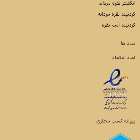
انگشتر نقره مردانه
گردنبند نقره مردانه
گردنبند اسم نقره
نماد ها
نماد اعتماد
پروانه کسب مجازی