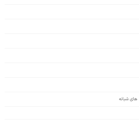
 های شبانه