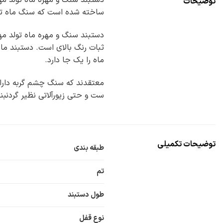
توضیحات
ساخته شده است که سنگ ماه تولد
ثبات رنگ بالای است. دستبند ماه
ماه را یک جا دارد.
معتقدند که سنگ چشم گربه دارای
ست و حتی زیورآلاتی نظیر گردنبند
توضیحات تکمیلی
طبقه بندی
تم
طول دستبند
نوع قفل