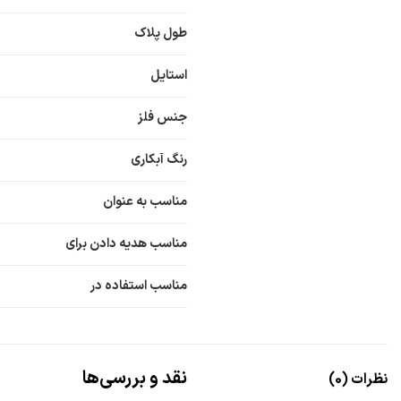
طول پلاک
استایل
جنس فلز
رنگ آبکاری
مناسب به عنوان
مناسب هدیه دادن برای
مناسب استفاده در
نقد و بررسی‌ها
نظرات (0)