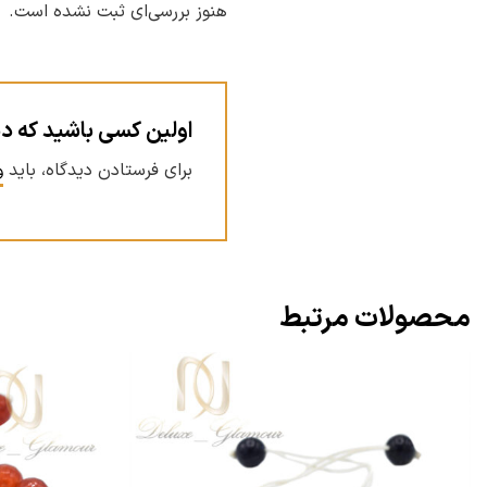
هنوز بررسی‌ای ثبت نشده است.
اولین کسی باشید که دیدگ
برای فرستادن دیدگاه، باید
و
محصولات مرتبط