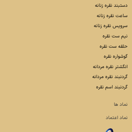
دستبند نقره زنانه
ساعت نقره زنانه
سرویس نقره زنانه
نیم ست نقره
حلقه ست نقره
گوشواره نقره
انگشتر نقره مردانه
گردنبند نقره مردانه
گردنبند اسم نقره
نماد ها
نماد اعتماد