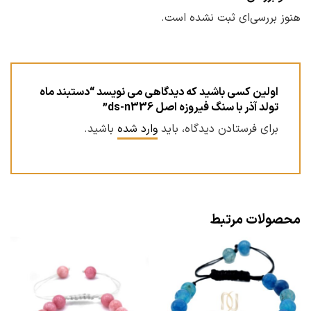
هنوز بررسی‌ای ثبت نشده است.
اولین کسی باشید که دیدگاهی می نویسد “دستبند ماه
تولد آذر با سنگ فیروزه اصل ds-n336”
برای فرستادن دیدگاه، باید
وارد شده
باشید.
محصولات مرتبط