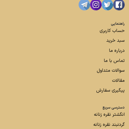
راهنمایی
حساب کاربری
سبد خرید
درباره ما
تماس با ما
سوالات متداول
مقالات
پیگیری سفارش
دسترسی سریع
انگشتر نقره زنانه
گردنبند نقره زنانه