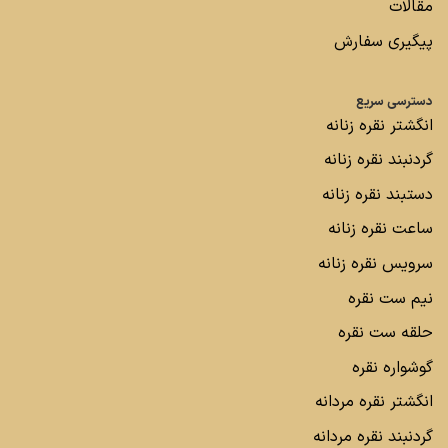
مقالات
پیگیری سفارش
دسترسی سریع
انگشتر نقره زنانه
گردنبند نقره زنانه
دستبند نقره زنانه
ساعت نقره زنانه
سرویس نقره زنانه
نیم ست نقره
حلقه ست نقره
گوشواره نقره
انگشتر نقره مردانه
گردنبند نقره مردانه