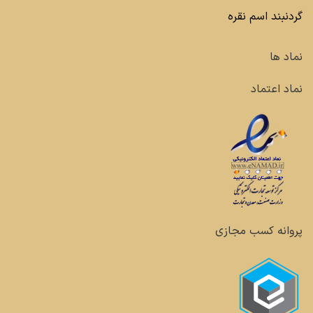
گردنبند اسم نقره
نماد ها
نماد اعتماد
پروانه کسب مجازی