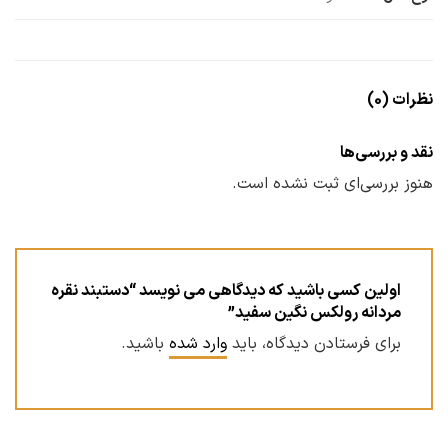
نظرات (0)
نقد و بررسی‌ها
هنوز بررسی‌ای ثبت نشده است.
اولین کسی باشید که دیدگاهی می نویسد “دستبند نقره
مردانه رولکس نگین سفید”
برای فرستادن دیدگاه، باید
وارد شده
باشید.