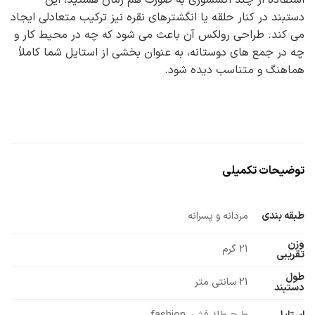
دستبند در کنار حلقه یا انگشترهای نقره نیز ترکیب متعادلی ایجاد
می کند. طراحی رولکس آن باعث می شود که چه در محیط کار و
چه در جمع های دوستانه، به عنوان بخشی از استایل شما کاملاً
هماهنگ و متناسب دیده شود.
توضیحات تکمیلی
طبقه بندی
مردانه و پسرانه
وزن
21 گرم
تقریبی
طول
21 سانتی متر
دستبند