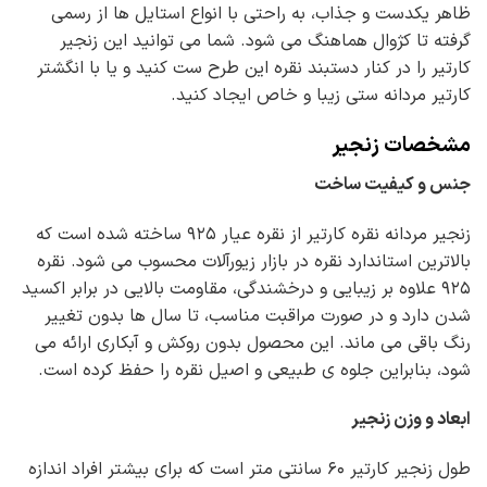
ظاهر یکدست و جذاب، به راحتی با انواع استایل ها از رسمی
گرفته تا کژوال هماهنگ می شود. شما می توانید این زنجیر
کارتیر را در کنار دستبند نقره این طرح ست کنید و یا با انگشتر
کارتیر مردانه ستی زیبا و خاص ایجاد کنید.
مشخصات زنجیر
جنس و کیفیت ساخت
زنجیر مردانه نقره کارتیر از نقره عیار ۹۲۵ ساخته شده است که
بالاترین استاندارد نقره در بازار زیورآلات محسوب می شود. نقره
۹۲۵ علاوه بر زیبایی و درخشندگی، مقاومت بالایی در برابر اکسید
شدن دارد و در صورت مراقبت مناسب، تا سال ها بدون تغییر
رنگ باقی می ماند. این محصول بدون روکش و آبکاری ارائه می
شود، بنابراین جلوه ی طبیعی و اصیل نقره را حفظ کرده است.
ابعاد و وزن زنجیر
طول زنجیر کارتیر ۶۰ سانتی متر است که برای بیشتر افراد اندازه