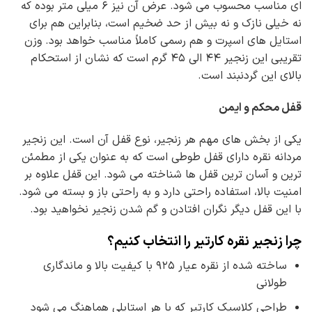
ای مناسب محسوب می شود. عرض آن نیز ۶ میلی متر بوده که
نه خیلی نازک و نه بیش از حد ضخیم است، بنابراین هم برای
استایل های اسپرت و هم رسمی کاملاً مناسب خواهد بود. وزن
تقریبی این زنجیر ۴۴ الی ۴۵ گرم است که نشان از استحکام
بالای این گردنبند است.
قفل محکم و ایمن
یکی از بخش های مهم هر زنجیر، نوع قفل آن است. این زنجیر
مردانه نقره دارای قفل طوطی است که به عنوان یکی از مطمئن
ترین و آسان ترین قفل ها شناخته می شود. این قفل علاوه بر
امنیت بالا، استفاده راحتی دارد و به راحتی باز و بسته می شود.
با این قفل دیگر نگران افتادن و گم شدن زنجیر نخواهید بود.
چرا زنجیر نقره کارتیر را انتخاب کنیم؟
ساخته شده از نقره عیار ۹۲۵ با کیفیت بالا و ماندگاری
طولانی
طراحی کلاسیک کارتیر که با هر استایلی هماهنگ می شود