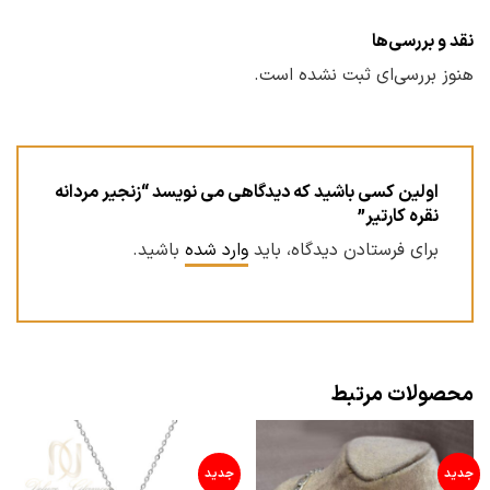
نقد و بررسی‌ها
هنوز بررسی‌ای ثبت نشده است.
اولین کسی باشید که دیدگاهی می نویسد “زنجیر مردانه
نقره کارتیر”
برای فرستادن دیدگاه، باید
وارد شده
باشید.
محصولات مرتبط
جدید
جدید