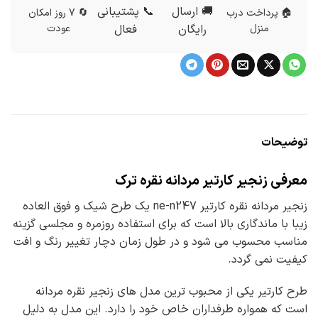
🚚 ارسال
📞 پشتیبانی
🏠 پرداخت درب
🔄 7 روز امکان
منزل
رایگان
فعال
عودت
توضیحات
معرفی زنجیر کارتیر مردانه نقره ترک
زنجیر مردانه نقره کارتیر ne-n247 یک طرح شیک و فوق العاده
زیبا با ماندگاری بالا است که برای استفاده روزمره و مجلسی گزینه
مناسب محسوب می شود و در طول زمان دچار تغییر رنگ و افت
کیفیت نمی گردد.
طرح کارتیر یکی از محبوب ترین مدل های زنجیر نقره مردانه
است که همواره طرفداران خاص خود را دارد. این مدل به دلیل