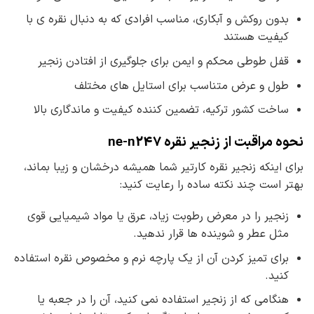
بدون روکش و آبکاری، مناسب افرادی که به دنبال نقره ی با
کیفیت هستند
قفل طوطی محکم و ایمن برای جلوگیری از افتادن زنجیر
طول و عرض متناسب برای استایل های مختلف
ساخت کشور ترکیه، تضمین کننده کیفیت و ماندگاری بالا
نحوه مراقبت از زنجیر نقره ne-n247
برای اینکه زنجیر نقره کارتیر شما همیشه درخشان و زیبا بماند،
بهتر است چند نکته ساده را رعایت کنید:
زنجیر را در معرض رطوبت زیاد، عرق یا مواد شیمیایی قوی
مثل عطر و شوینده ها قرار ندهید.
برای تمیز کردن آن از یک پارچه نرم و مخصوص نقره استفاده
کنید.
هنگامی که از زنجیر استفاده نمی کنید، آن را در جعبه یا