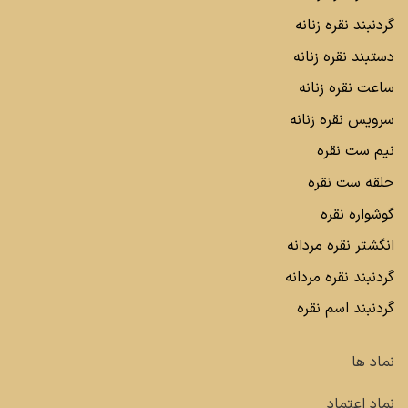
گردنبند نقره زنانه
دستبند نقره زنانه
ساعت نقره زنانه
سرویس نقره زنانه
نیم ست نقره
حلقه ست نقره
گوشواره نقره
انگشتر نقره مردانه
گردنبند نقره مردانه
گردنبند اسم نقره
نماد ها
نماد اعتماد