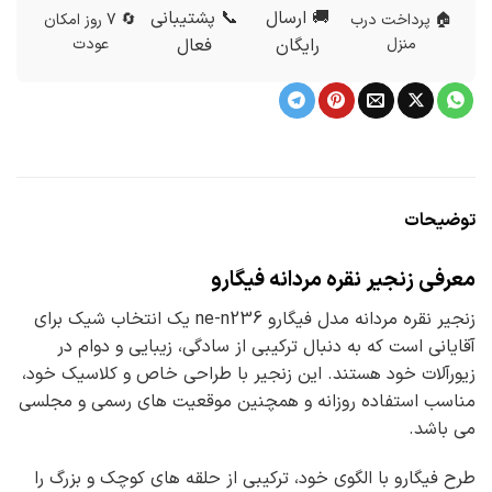
🚚 ارسال
📞 پشتیبانی
🏠 پرداخت درب
🔄 7 روز امکان
منزل
رایگان
فعال
عودت
توضیحات
معرفی زنجیر نقره مردانه فیگارو
زنجیر نقره مردانه مدل فیگارو ne-n236 یک انتخاب شیک برای
آقایانی است که به دنبال ترکیبی از سادگی، زیبایی و دوام در
زیورآلات خود هستند. این زنجیر با طراحی خاص و کلاسیک خود،
مناسب استفاده روزانه و همچنین موقعیت های رسمی و مجلسی
می باشد.
طرح فیگارو با الگوی خود، ترکیبی از حلقه های کوچک و بزرگ را