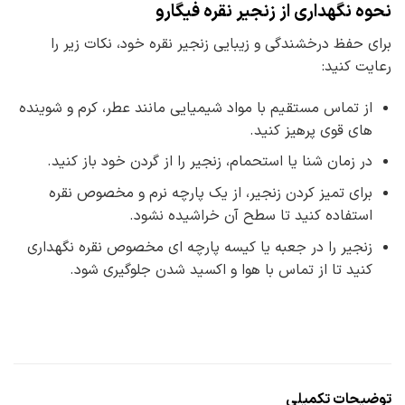
نحوه نگهداری از زنجیر نقره فیگارو
برای حفظ درخشندگی و زیبایی زنجیر نقره خود، نکات زیر را
رعایت کنید:
از تماس مستقیم با مواد شیمیایی مانند عطر، کرم و شوینده
های قوی پرهیز کنید.
در زمان شنا یا استحمام، زنجیر را از گردن خود باز کنید.
برای تمیز کردن زنجیر، از یک پارچه نرم و مخصوص نقره
استفاده کنید تا سطح آن خراشیده نشود.
زنجیر را در جعبه یا کیسه پارچه ای مخصوص نقره نگهداری
کنید تا از تماس با هوا و اکسید شدن جلوگیری شود.
توضیحات تکمیلی