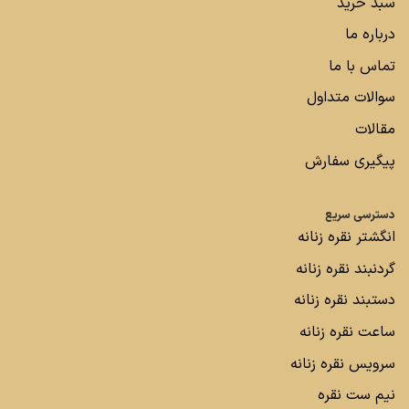
سبد خرید
درباره ما
تماس با ما
سوالات متداول
مقالات
پیگیری سفارش
دسترسی سریع
انگشتر نقره زنانه
گردنبند نقره زنانه
دستبند نقره زنانه
ساعت نقره زنانه
سرویس نقره زنانه
نیم ست نقره