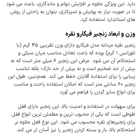
دارد. این ویژگی علاوه بر افزایش دوام و ماندگاری، باعث می شود
تا در صورت نیاز به پولیش و تمیزکاری، بتوان به راحتی از روش
های استاندارد استفاده کرد.
وزن و ابعاد زنجیر فیگارو نقره
زنجیر نقره مردانه مدل فیگارو دارای وزن تقریبی ۴۵ گرم (با
تلورانس ۱ گرم) بوده که باعث تعادل مناسب میان سبکی و
استحکام آن می شود. عرض این زنجیر ۶ میلی متر است که نه
بیش از حد ضخیم است و نه بیش از حد نازک؛ بلکه تناسب
زیبایی را برای استفاده آقایان حفظ می کند. همچنین، طول این
زنجیر ۶۰ سانتی متر است که امکان استفاده راحت و مناسب
برای انواع سایز گردن را فراهم می آورد.
برای سهولت در استفاده و امنیت بالا، این زنجیر دارای قفل
طوطی است که یکی از محبوب ترین و مطمئن ترین انواع قفل
برای زنجیرهای نقره محسوب می شود. این نوع قفل علاوه بر
استحکام بالا، باز و بسته کردن زنجیر را نیز آسان تر می کند.