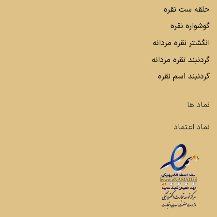
حلقه ست نقره
گوشواره نقره
انگشتر نقره مردانه
گردنبند نقره مردانه
گردنبند اسم نقره
نماد ها
نماد اعتماد