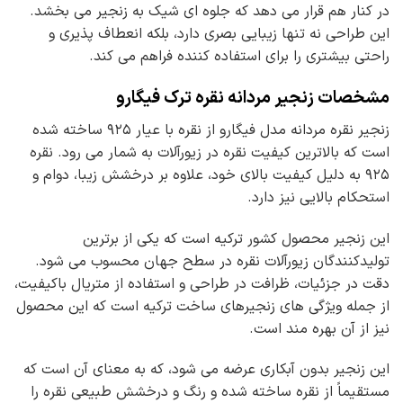
در کنار هم قرار می دهد که جلوه ای شیک به زنجیر می بخشد.
این طراحی نه تنها زیبایی بصری دارد، بلکه انعطاف پذیری و
راحتی بیشتری را برای استفاده کننده فراهم می کند.
مشخصات زنجیر مردانه نقره ترک فیگارو
زنجیر نقره مردانه مدل فیگارو از نقره با عیار ۹۲۵ ساخته شده
است که بالاترین کیفیت نقره در زیورآلات به شمار می رود. نقره
۹۲۵ به دلیل کیفیت بالای خود، علاوه بر درخشش زیبا، دوام و
استحکام بالایی نیز دارد.
این زنجیر محصول کشور ترکیه است که یکی از برترین
تولیدکنندگان زیورآلات نقره در سطح جهان محسوب می شود.
دقت در جزئیات، ظرافت در طراحی و استفاده از متریال باکیفیت،
از جمله ویژگی های زنجیرهای ساخت ترکیه است که این محصول
نیز از آن بهره مند است.
این زنجیر بدون آبکاری عرضه می شود، که به معنای آن است که
مستقیماً از نقره ساخته شده و رنگ و درخشش طبیعی نقره را