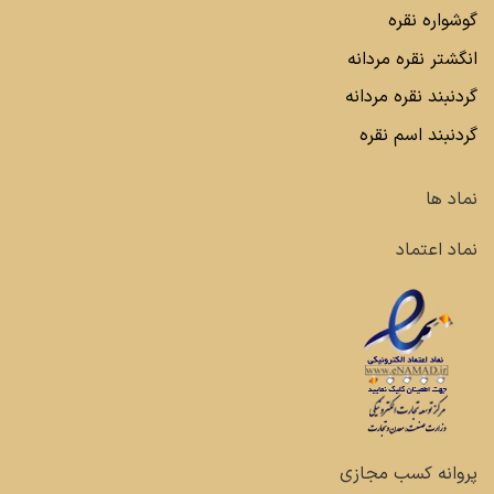
گوشواره نقره
انگشتر نقره مردانه
گردنبند نقره مردانه
گردنبند اسم نقره
نماد ها
نماد اعتماد
پروانه کسب مجازی