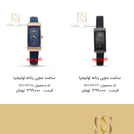
ناموجود
ناموجود
ساعت مچی زنانه اولیجیا
ساعت مچی زنانه اولیجیا
کد محصول:
WH-N464
کد محصول:
WH-N465
قیمت :
399,000
تومان
قیمت :
399,000
تومان