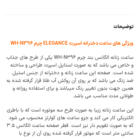
توضیحات
ویژگی های ساعت دخترانه اسپرت ELEGANCE چرم WH-N396
ساعت زنانه الگانس بند چرم WH-N396 یکی از طرح های جذاب
و خاص می باشد که به صورت استایل اسپرت طراحی و ساخته
شده است. صفحه این ساعت زنانه و دخترانه از جنس استیل
ضد زنگ می باشد که بر روی آن روکش آب طلا قرار گرفته شده به
همین جهت بدون تغییر رنگ میباشد و برای استفاده روزانه و
طولانی مدت مناسب می باشد.
این ساعت زنانه زیبا به صورت طرح سه موتوره است که با باطری
الکتریکی کار می کند و جزو ساعت های کوارتز محسوب می شود
که به صورت تقویم دار نیز است. قطر صفحه ساعت الگانس ۳.۵
سانتی متر است که موتور قرار گرفته شده روی آن از نوع با