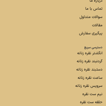
درباره ما
تماس با ما
سوالات متداول
مقالات
پیگیری سفارش
دسترسی سریع
انگشتر نقره زنانه
گردنبند نقره زنانه
دستبند نقره زنانه
ساعت نقره زنانه
سرویس نقره زنانه
نیم ست نقره
حلقه ست نقره