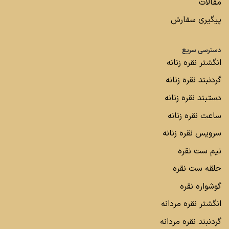
مقالات
پیگیری سفارش
دسترسی سریع
انگشتر نقره زنانه
گردنبند نقره زنانه
دستبند نقره زنانه
ساعت نقره زنانه
سرویس نقره زنانه
نیم ست نقره
حلقه ست نقره
گوشواره نقره
انگشتر نقره مردانه
گردنبند نقره مردانه