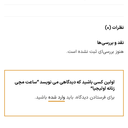
نظرات (0)
نقد و بررسی‌ها
هنوز بررسی‌ای ثبت نشده است.
اولین کسی باشید که دیدگاهی می نویسد “ساعت مچی
زنانه اولیجیا”
برای فرستادن دیدگاه، باید
وارد شده
باشید.