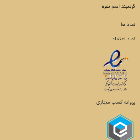
گردنبند اسم نقره
نماد ها
نماد اعتماد
پروانه کسب مجازی