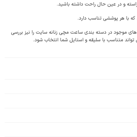
آراسته و در عین حال راحت داشته باشید.
 که با هر پوششی تناسب دارد.
های موجود در دسته بندی ساعت مچی زنانه سایت را نیز بررسی
 تواند متناسب با سلیقه و استایل شما انتخاب شود.