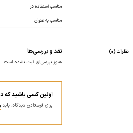
مناسب استفاده در
مناسب به عنوان
نقد و بررسی‌ها
نظرات (0)
هنوز بررسی‌ای ثبت نشده است.
اولین کسی باشید که د
برای فرستادن دیدگاه، باید
و