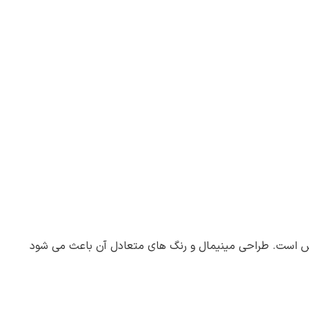
باس است. طراحی مینیمال و رنگ های متعادل آن باعث می شود