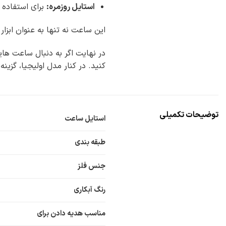
استایل روزمره
:
برای استفاده ر
این ساعت نه تنها به عنوان ابزا
در نهایت اگر به دنبال ساعت ها
کنید. در کنار مدل اولیجیا، گزی
توضیحات تکمیلی
استایل ساعت
طبقه بندی
جنس فلز
رنگ آبکاری
مناسب هدیه دادن برای