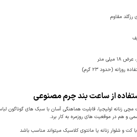
ی رزگلد مقاوم
ف
روزانه (حدود ۲۳ گرم)
تفاده از ساعت بند چرم مصنوعی
 مچی زنانه اولیجیا، قابلیت هماهنگی آسان با سبک های گوناگون ل
ی و هم در موقعیت های روزمره به کار برد.
کت و شلوار زنانه یا مانتوی کلاسیک میتواند مناسب باشد