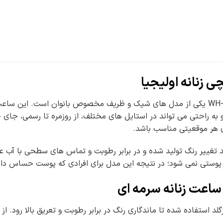
 زنانه اولیجیا
ساعت مچی زنانه اولیجیا WH-N465 یکی از مدل های شیک و ظریف مخصوص بانوان ا
 راحتی می تواند در استایل های مختلف، از روزمره تا رسمی، جای خود
ی هر موقعیتی مناسب باشد.
د تغییر رنگ تولید شده و در برابر رطوبت و تماس های سطحی با آب 
ستی نمی شود؛ در نتیجه این مدل برای افرادی که پوست حساس دارن
اعت زنانه سرمه ای
لد استفاده شده تا ماندگاری رنگ در برابر رطوبت و تعریق بالا رود. 