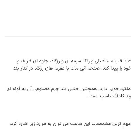
ست. این ساعت با قاب مستطیلی و رنگ سرمه ای و رزگلد، جلوه ای ظریف و
 را پیدا کند. صفحه آبی مات با عقربه های رزگلد در کنار بند
عملکرد خوبی دارد. همچنین جنس بند چرم مصنوعی آن به گونه ای
د کاملاً مناسب است.
از مهم ترین مشخصات این ساعت می توان به موارد زیر اشاره کرد: