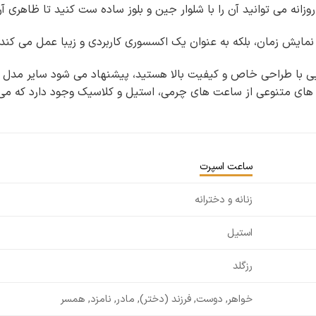
وزانه می توانید آن را با شلوار جین و بلوز ساده ست کنید تا ظاهری 
ر نمایش زمان، بلکه به عنوان یک اکسسوری کاربردی و زیبا عمل می کند
یی با طراحی خاص و کیفیت بالا هستید، پیشنهاد می شود سایر مدل 
نه های متنوعی از ساعت های چرمی، استیل و کلاسیک وجود دارد که می
ساعت اسپرت
زنانه و دخترانه
استیل
رزگلد
خواهر, دوست, فرزند (دختر), مادر, نامزد, همسر