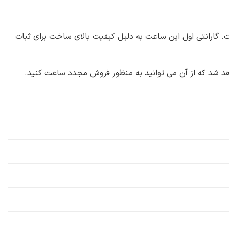
. گارانتی اول این ساعت به دلیل کیفیت بالای ساخت برای ثبات
هد شد که از آن می توانید به منظور فروش مجدد ساعت کنید.