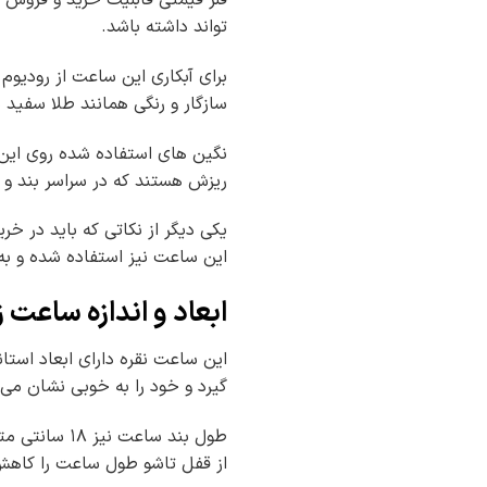
فلز قیمتی قابلیت خرید و فروش ه
تواند داشته باشد.
سازگار و رنگی همانند طلا سفید ب
نگین های استفاده شده روی این س
ریزش هستند که در سراسر بند و
یکی دیگر از نکاتی که باید در خر
این ساعت نیز استفاده شده و به ص
ابعاد و اندازه ساعت 
گیرد و خود را به خوبی نشان می
طول بند ساع
از قفل تاشو طول ساعت را کاهش د