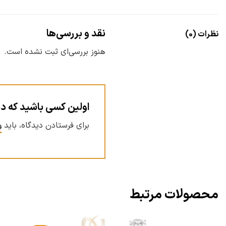
نقد و بررسی‌ها
نظرات (0)
هنوز بررسی‌ای ثبت نشده است.
اولین کسی باشید که دیدگاه
برای فرستادن دیدگاه، باید
و
محصولات مرتبط