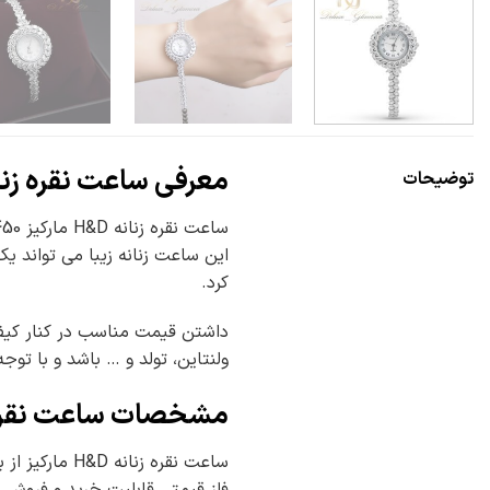
معرفی ساعت نقره زن
توضیحات
این ساعت زنانه زیبا می تواند 
کرد.
داشتن قیمت مناسب در کنار کیف
ولنتاین، تولد و … باشد و با تو
مشخصات ساعت نقره 