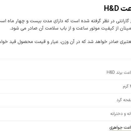
H&D
 گارانتی در نظر گرفته شده است که دارای مدت بیست و چهار ماه است
طمینان از کیفیت موتور ساعت و از باب سلامت آن صادر می شود.
معتبری صادر خواهد شد که در آن وزن، عیار و قیمت محصول قید خوا
ت برند H&D
م
حه گرد
انه و دخترانه
عت جواهری