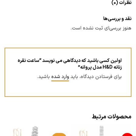
نظرات (0)
نقد و بررسی‌ها
هنوز بررسی‌ای ثبت نشده است.
اولین کسی باشید که دیدگاهی می نویسد “ساعت نقره
زنانه H&D مدل پروانه”
برای فرستادن دیدگاه، باید
وارد شده
باشید.
محصولات مرتبط