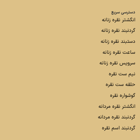
دسترسی سریع
انگشتر نقره زنانه
گردنبند نقره زنانه
دستبند نقره زنانه
ساعت نقره زنانه
سرویس نقره زنانه
نیم ست نقره
حلقه ست نقره
گوشواره نقره
انگشتر نقره مردانه
گردنبند نقره مردانه
گردنبند اسم نقره