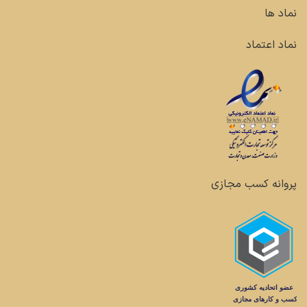
نماد ها
نماد اعتماد
پروانه کسب مجازی