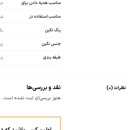
مناسب هدیه دادن برای
خو
مناسب استفاده در
اس
رنگ نگین
نگ
جنس نگین
زی
طبقه بندی
زن
نقد و بررسی‌ها
نظرات (0)
هنوز بررسی‌ای ثبت نشده است.