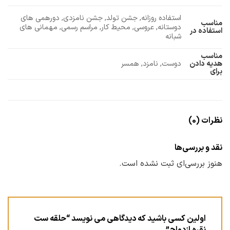
استفاده روزانه, جشن تولد, جشن نامزدی, دورهمی های
مناسب
دوستانه, عروسی, محیط کار, مراسم رسمی, مهمانی های
استفاده در
شبانه
مناسب
دوست, نامزد, همسر
هدیه دادن
برای
نظرات (0)
نقد و بررسی‌ها
هنوز بررسی‌ای ثبت نشده است.
اولین کسی باشید که دیدگاهی می نویسد “حلقه ست