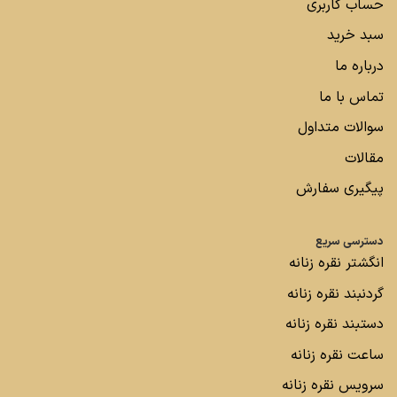
حساب کاربری
سبد خرید
درباره ما
تماس با ما
سوالات متداول
مقالات
پیگیری سفارش
دسترسی سریع
انگشتر نقره زنانه
گردنبند نقره زنانه
دستبند نقره زنانه
ساعت نقره زنانه
سرویس نقره زنانه