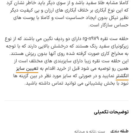
کاملا مشابه طلا سفید باشد و از سوی دیگر باید خاطر نشان کرد
که این نوع آبکاری بر خلاف آبکاری های ارزان و بی کیفیت دیگر
نظیر نیکل بدون ایجاد حساسیت است و کاملا با پوست های
حساس سازگار است.
حلقه ست نقره rg-n979 دارای دو ردیف نگین می باشند که از نوع
زیرکونیای سفید رنگ هستند که درخشش بالایی دارند که با توجه
به مخراج کاری صورت گرفته شده روی آنها بدون ریزش هستند.
این حلقه ست نقره زیبا دارای سایزبندی های مختلف است از
همین رو توصیه می شود قبل از خرید اقدام به
تعیین سایز
انگشتر
نمایید و در صورتی که سایز مورد نظر در بین گزینه ها
نبود با بخش پشتیبانی می توانید تماس داشته باشید.
توضیحات تکمیلی
طبقه بندی
ست زنانه و مردانه