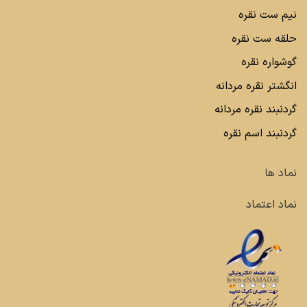
نیم ست نقره
حلقه ست نقره
گوشواره نقره
انگشتر نقره مردانه
گردنبند نقره مردانه
گردنبند اسم نقره
نماد ها
نماد اعتماد