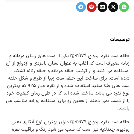
توضیحات
حلقه ست نقره ازدواج rg-n979 یکی از ست های زیبای مردانه و
زنانه معروف است که اغلب به عنوان نشان نامزدی و ازدواج از آن
استفاده می کنند و از ترکیب حلقه مردانه و حلقه زنانه تشکیل
شده است. برای ساخت این حلقه ست زیبا از طرح و شکل حلقه
ست های طلا سفید استفاده شده و از نقره عیار ۹۲۵ که بهترین
نوع نقره می باشد ساخته شده اند که در طول زمان کیفیت خود
را از دست نمی دهند از همین رو برای استفاده روزانه مناسب می
باشند.
حلقه ست نقره ازدواج rg-n979 دارای بهترین نوع آبکاری یعنی
رودیوم چندلایه نیز است که سبب می شود رنگ و براقیت نقره