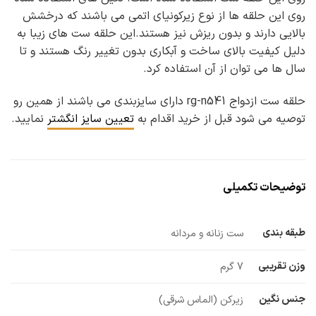
روی این حلقه ها از نوع زیرکونیای اتمی می باشند که درخشش
بالایی دارند و بدون ریزش نیز هستند.این حلقه ست های زیبا به
دلیل کیفیت بالای ساخت و آبکاری بدون تغییر رنگ هستند و تا
سال ها می توان از آن استفاده کرد.
حلقه ست ازدواج rg-n541 دارای سایزبندی می باشند از همین رو
توصیه می شود قبل از خرید اقدام به
تعیین سایز انگشتر
نمایید.
توضیحات تکمیلی
طبقه بندی
ست زنانه و مردانه
وزن تقریبی
7 گرم
جنس نگین
زیرکن (الماس شرقی)