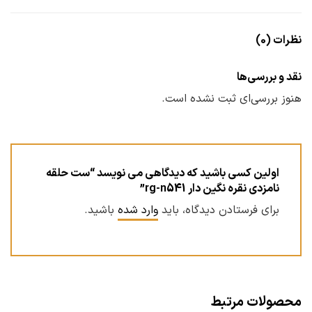
نظرات (0)
نقد و بررسی‌ها
هنوز بررسی‌ای ثبت نشده است.
اولین کسی باشید که دیدگاهی می نویسد “ست حلقه
نامزدی نقره نگین دار rg-n541”
برای فرستادن دیدگاه، باید
وارد شده
باشید.
محصولات مرتبط