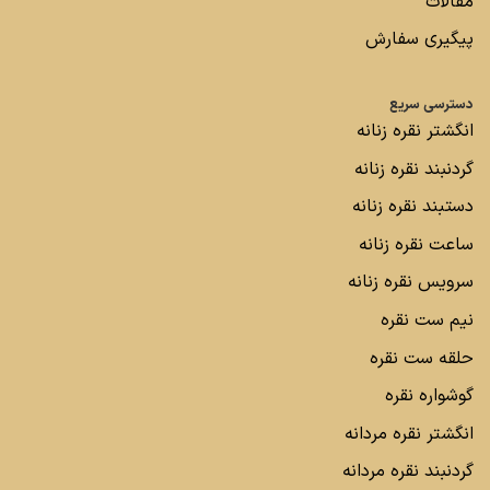
مقالات
پیگیری سفارش
دسترسی سریع
انگشتر نقره زنانه
گردنبند نقره زنانه
دستبند نقره زنانه
ساعت نقره زنانه
سرویس نقره زنانه
نیم ست نقره
حلقه ست نقره
گوشواره نقره
انگشتر نقره مردانه
گردنبند نقره مردانه