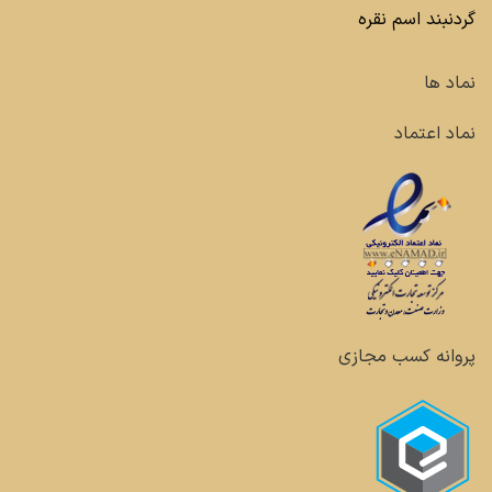
گردنبند اسم نقره
نماد ها
نماد اعتماد
پروانه کسب مجازی