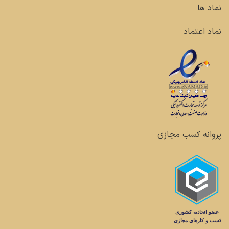
نماد ها
نماد اعتماد
پروانه کسب مجازی