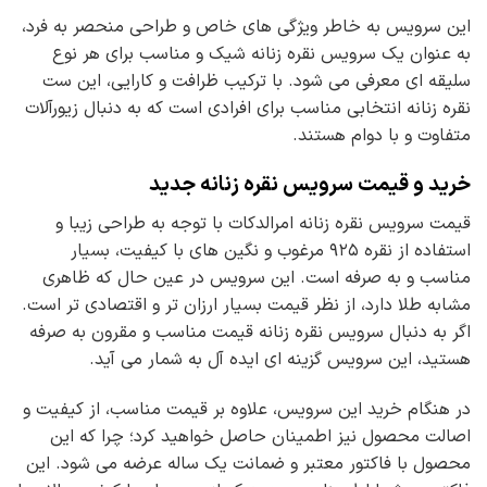
این سرویس به خاطر ویژگی های خاص و طراحی منحصر به فرد،
به عنوان یک سرویس نقره زنانه شیک و مناسب برای هر نوع
سلیقه ای معرفی می شود. با ترکیب ظرافت و کارایی، این ست
نقره زنانه انتخابی مناسب برای افرادی است که به دنبال زیورآلات
متفاوت و با دوام هستند.
خرید و قیمت سرویس نقره زنانه جدید
قیمت سرویس نقره زنانه امرالدکات با توجه به طراحی زیبا و
استفاده از نقره ۹۲۵ مرغوب و نگین های با کیفیت، بسیار
مناسب و به صرفه است. این سرویس در عین حال که ظاهری
مشابه طلا دارد، از نظر قیمت بسیار ارزان تر و اقتصادی تر است.
اگر به دنبال سرویس نقره زنانه قیمت مناسب و مقرون به صرفه
هستید، این سرویس گزینه ای ایده آل به شمار می آید.
در هنگام خرید این سرویس، علاوه بر قیمت مناسب، از کیفیت و
اصالت محصول نیز اطمینان حاصل خواهید کرد؛ چرا که این
محصول با فاکتور معتبر و ضمانت یک ساله عرضه می شود. این