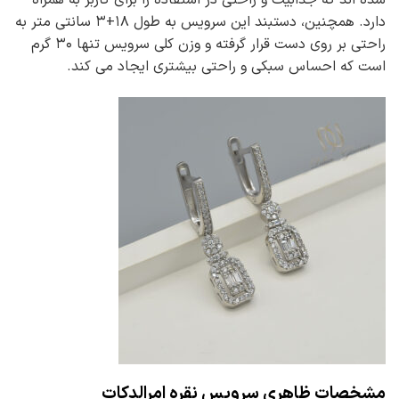
شده اند که جذابیت و راحتی در استفاده را برای کاربر به همراه
دارد. همچنین، دستبند این سرویس به طول ۱۸+۳ سانتی متر به
راحتی بر روی دست قرار گرفته و وزن کلی سرویس تنها ۳۰ گرم
است که احساس سبکی و راحتی بیشتری ایجاد می کند.
مشخصات ظاهری سرویس نقره امرالدکات