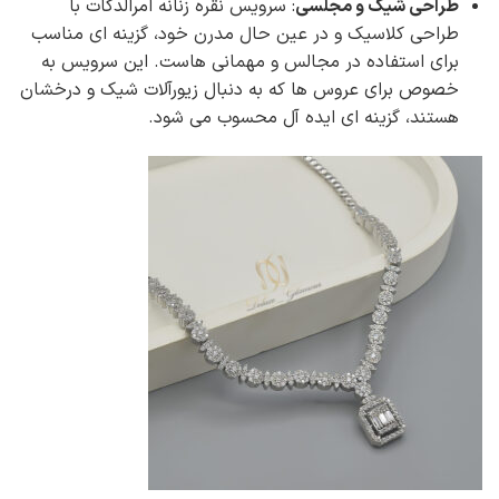
طراحی شیک و مجلسی
: سرویس نقره زنانه امرالدکات با
طراحی کلاسیک و در عین حال مدرن خود، گزینه ای مناسب
برای استفاده در مجالس و مهمانی هاست. این سرویس به
خصوص برای عروس ها که به دنبال زیورآلات شیک و درخشان
هستند، گزینه ای ایده آل محسوب می شود.