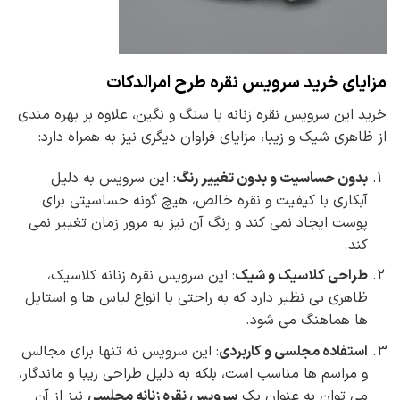
مزایای خرید سرویس نقره طرح امرالدکات
خرید این سرویس نقره زنانه با سنگ و نگین، علاوه بر بهره مندی
از ظاهری شیک و زیبا، مزایای فراوان دیگری نیز به همراه دارد:
بدون حساسیت و بدون تغییر رنگ
: این سرویس به دلیل
آبکاری با کیفیت و نقره خالص، هیچ گونه حساسیتی برای
پوست ایجاد نمی کند و رنگ آن نیز به مرور زمان تغییر نمی
کند.
طراحی کلاسیک و شیک
: این سرویس نقره زنانه کلاسیک،
ظاهری بی نظیر دارد که به راحتی با انواع لباس ها و استایل
ها هماهنگ می شود.
استفاده مجلسی و کاربردی
: این سرویس نه تنها برای مجالس
و مراسم ها مناسب است، بلکه به دلیل طراحی زیبا و ماندگار،
می توان به عنوان یک
سرویس نقره زنانه مجلسی
نیز از آن