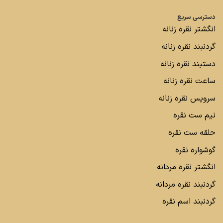
دسترسی سریع
انگشتر نقره زنانه
گردنبند نقره زنانه
دستبند نقره زنانه
ساعت نقره زنانه
سرویس نقره زنانه
نیم ست نقره
حلقه ست نقره
گوشواره نقره
انگشتر نقره مردانه
گردنبند نقره مردانه
گردنبند اسم نقره