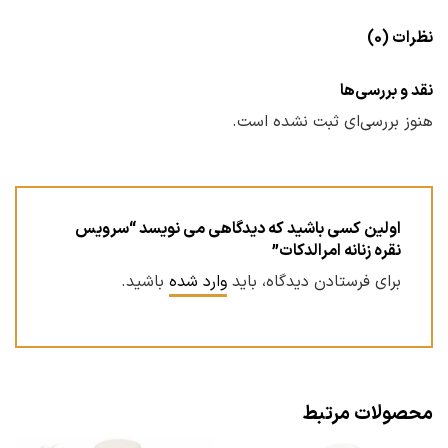
نظرات (0)
نقد و بررسی‌ها
هنوز بررسی‌ای ثبت نشده است.
اولین کسی باشید که دیدگاهی می نویسد “سرویس
نقره زنانه امرالدکات”
برای فرستادن دیدگاه، باید
وارد شده
باشید.
محصولات مرتبط