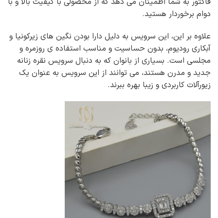
فاکتور به شما اطمینان می دهد که از محصولی با کیفیت بالا و با
دوام برخوردار هستید.
علاوه بر این، این سرویس به دلیل دارا بودن نگین های زیرکونیا و
آبکاری رودیوم، بدون حساسیت و مناسب استفاده ی روزمره و
مجلسی است. بسیاری از بانوان که به دنبال سرویس نقره زنانه
جدید و مدرن هستند، می توانند از این سرویس به عنوان یک
زیورآلات کاربردی و زیبا بهره ببرند.