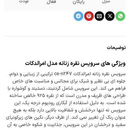
منزل
رایگان
فعال
عودت
توضیحات
ویژگی های سرویس نقره زنانه مدل امرالدکات
سرویس نقره زنانه امرالدکات ce-n247 ترکیبی از زیبایی و دوام،
جلوه ای بی نظیر و شیک برای مجالس و مناسبت های خاص
فراهم می کند. این سرویس شامل گردنبند، دستبند و گوشواره با
طراحی های ظریف و مدرن است که از نقره ۹۲۵ خالص ساخته
شده است. به دلیل استفاده از آبکاری رودیوم درجه یک، این
سرویس نه تنها درخشش و شفافیت بالایی دارد بلکه به هیچ
عنوان رنگ آن تغییر نمی کند. از طرف دیگر، نگین های زیرکونیای
سفید و درخشان در این سرویس، جذابیت و شکوه خاصی به آن