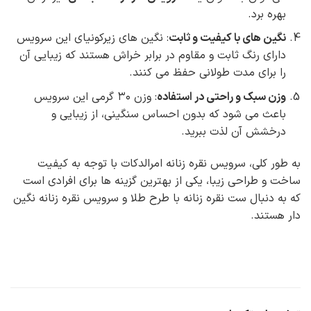
بهره برد.
نگین های با کیفیت و ثابت
: نگین های زیرکونیای این سرویس
دارای رنگ ثابت و مقاوم در برابر خراش هستند که زیبایی آن
را برای مدت طولانی حفظ می کنند.
وزن سبک و راحتی در استفاده
: وزن ۳۰ گرمی این سرویس
باعث می شود که بدون احساس سنگینی، از زیبایی و
درخشش آن لذت ببرید.
به طور کلی، سرویس نقره زنانه امرالدکات با توجه به کیفیت
ساخت و طراحی زیبا، یکی از بهترین گزینه ها برای افرادی است
که به دنبال ست نقره زنانه با طرح طلا و سرویس نقره زنانه نگین
دار هستند.