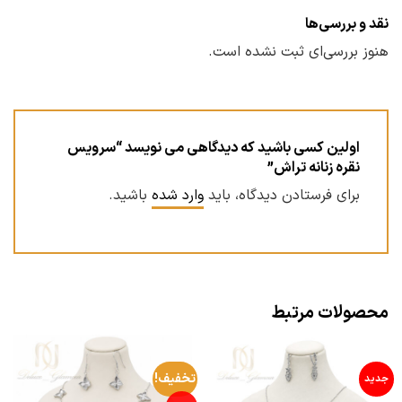
نقد و بررسی‌ها
هنوز بررسی‌ای ثبت نشده است.
اولین کسی باشید که دیدگاهی می نویسد “سرویس
نقره زنانه تراش”
برای فرستادن دیدگاه، باید
وارد شده
باشید.
محصولات مرتبط
تخفیف!
جدید