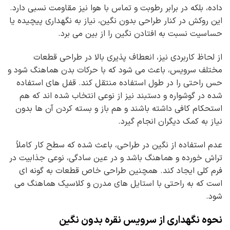
داده، بلکه در برابر رطوبت و تماس با هوا نیز مقاومت نسبی دارد.
این روکش در کنار طراحی بدون نگین، نیاز به نگهداری پیچیده یا
حساسیت نسبت به افتادن نگین را از بین می برد.
از لحاظ کاربردی نیز، انعطاف پذیری بالا در طراحی قطعات
مختلف سرویس، باعث می شود که با حرکات بدن هماهنگ شود و
حس راحتی را در طول استفاده منتقل کند. قفل های استفاده
شده در گوشواره و دستبند نیز از نوعی انتخاب شده اند که هم
استحکام کافی داشته باشند و هم باز و بسته کردن آن ها بدون
نیاز به کمک دیگران انجام گیرد.
عدم استفاده از نگین در طراحی، باعث شده که سطح کار کاملاً
تراش خورده و هماهنگ باشد و در عین سادگی، نوعی جذابیت در
فرم کلی ایجاد کند. همچنین طراحی خاص قطعات به گونه ای
است که به راحتی با استایل های مدرن و کلاسیک هماهنگ می
شود.
نحوه نگهداری از سرویس نقره بدون نگین