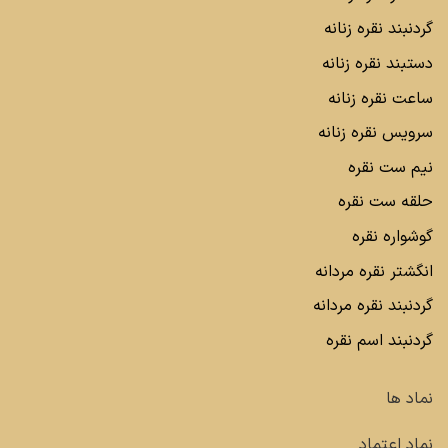
گردنبند نقره زنانه
دستبند نقره زنانه
ساعت نقره زنانه
سرویس نقره زنانه
نیم ست نقره
حلقه ست نقره
گوشواره نقره
انگشتر نقره مردانه
گردنبند نقره مردانه
گردنبند اسم نقره
نماد ها
نماد اعتماد