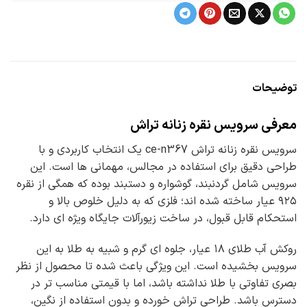
توضیحات
معرفی سرویس نقره زنانه تراش
سرویس نقره زنانه تراش ce-n367 یک انتخاب کاربردی و با
طراحی دقیق برای استفاده در مجالس، مهمانی ها است. این
سرویس شامل گردنبند، گوشواره و دستبند بوده که همگی از نقره
۹۲۵ عیار ساخته شده اند؛ فلزی که به دلیل خلوص بالا و
استحکام قابل قبول، در ساخت زیورآلات جایگاه ویژه ای دارد.
روکش آب طلای ۱۸ عیار، جلوه ای گرم و شبیه به طلا به این
سرویس بخشیده است. این ویژگی باعث شده تا محصول از نظر
بصری تفاوتی با طلا نداشته باشد، اما با قیمتی مناسب تر در
دسترس باشد. طراحی تراش خورده و بدون استفاده از نگین،