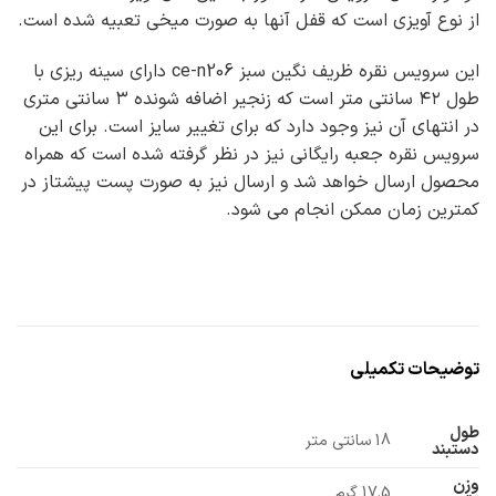
از نوع آویزی است که قفل آنها به صورت میخی تعبیه شده است.
این سرویس نقره ظریف نگین سبز ce-n206 دارای سینه ریزی با
طول ۴۲ سانتی متر است که زنجیر اضافه شونده ۳ سانتی متری
در انتهای آن نیز وجود دارد که برای تغییر سایز است. برای این
سرویس نقره جعبه رایگانی نیز در نظر گرفته شده است که همراه
محصول ارسال خواهد شد و ارسال نیز به صورت پست پیشتاز در
کمترین زمان ممکن انجام می شود.
توضیحات تکمیلی
طول
18 سانتی متر
دستبند
وزن
17.5 گرم