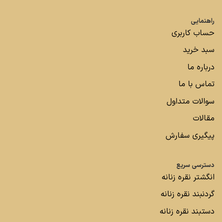
راهنمایی
حساب کاربری
سبد خرید
درباره ما
تماس با ما
سوالات متداول
مقالات
پیگیری سفارش
دسترسی سریع
انگشتر نقره زنانه
گردنبند نقره زنانه
دستبند نقره زنانه