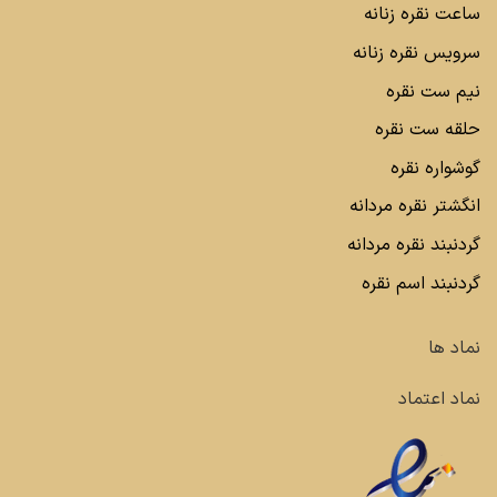
ساعت نقره زنانه
سرویس نقره زنانه
نیم ست نقره
حلقه ست نقره
گوشواره نقره
انگشتر نقره مردانه
گردنبند نقره مردانه
گردنبند اسم نقره
نماد ها
نماد اعتماد