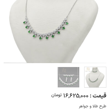
قیمت :
16,625,000
تومان
طرح طلا و جواهر