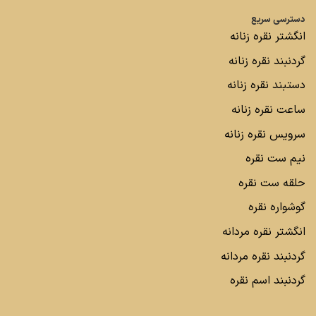
دسترسی سریع
انگشتر نقره زنانه
گردنبند نقره زنانه
دستبند نقره زنانه
ساعت نقره زنانه
سرویس نقره زنانه
نیم ست نقره
حلقه ست نقره
گوشواره نقره
انگشتر نقره مردانه
گردنبند نقره مردانه
گردنبند اسم نقره