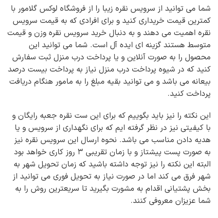
شما می توانید از سرویس نقره زیبا را از فروشگاه لوکس گلامور با
کمترین قیمت خریداری کنید و برای افرادی که به قیمت سرویس
نقره اهمیت می دهند و به دنبال خرید سرویس نقره وزن و قیمت
متوسط هستند گزینه ای ایده آل است. شما می توانید این
محصول را به صورت آنلاین و یا پرداخت درب منزل ثبت سفارش
کنید که در شیوه پرداخت درب منزل نیاز به پرداخت بیست درصد
بیعانه می باشد و می توانید بقیه مبلغ را به مامور هنگام دریافت
پرداخت کنید.
این نکته را نیز باید بگوییم که برای این ست نقره جعبه رایگان و
با کیفیتی نیز در نظر گرفته ایم که برای نگهداری از سرویس و یا
هدیه دادن مناسب می باشد. نحوه ارسال این سرویس نقره نیز
به صورت پست پیشتاز و با زمان تقریبی ۳ روز کاری خواهد بود
البته این نکته را نیز توجه داشته باشید که زمان تحویل شهر به
شهر فرق می کند اما در صورت نیاز به تحویل فوری می توانید از
بخش پشتیانی اقدام به مشورت بگیرید تا سریعترین روش را به
شما عزیزان معروفی کنند.