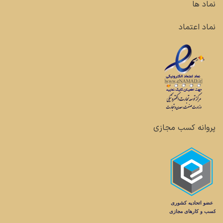
نماد ها
نماد اعتماد
پروانه کسب مجازی