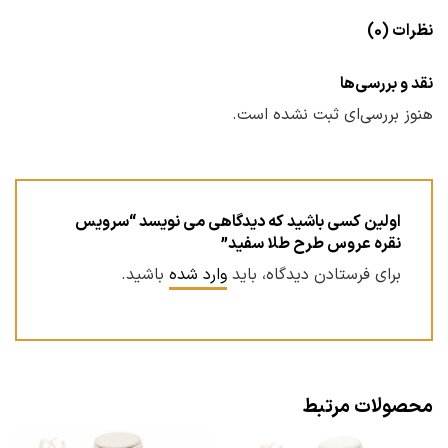
نظرات (0)
نقد و بررسی‌ها
هنوز بررسی‌ای ثبت نشده است.
اولین کسی باشید که دیدگاهی می نویسد “سرویس
نقره عروس طرح طلا سفید”
برای فرستادن دیدگاه، باید
وارد شده
باشید.
محصولات مرتبط