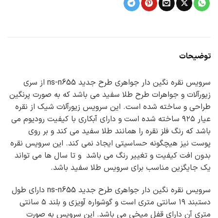
توضیحات
سرویس نقره نگین دار جواهری طرح جدید ns-n655 از سری
زیورآلات و جواهرات طرح طلا سفید می باشد که به صورت پرنگین
طراحی و ساخته شده است. این سرویس زیورآلات شیک از نقره
عیار ۹۲۵ ساخته شده است و دارای آبکاری با کیفیت رودیوم می
باشد که رنگ فلز نقره را همانند طلا سفید می کند و بر روی
پوست نیز هیچگونه حساسیتی ایجاد نمی کند. این سرویس نقره
بدون افت کیفیت و تغییر رنگ می باشد و تا سال ها می تواند
یک جایگزین مناسب برای سرویس طلا سفید باشد.
سرویس نقره نگین دار جواهری طرح جدید ns-n655 دارای طول
دستبند ۱۹ سانتی متری است و گوشواره آویزی و بلند ۵ سانتی
متری آن دارای قفل میخی می باشد. این سرویس به صورت