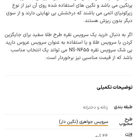
پرنگین می باشد و نگین های استفاده شده روی آن نیز از نوع
زیرکونیای اتمی می باشند که درخشش بی نهایتی دارند و از سوی
دیگر بدون ریزش هستند.
اگر به دنبال خرید یک سرویس نقره طرح طلا سفید برای جایگزین
کردن با سرویس طلا و یا استفاده به عنوان سرویس عروس دارید
بی شک سرویس نقره NS-N655 می تواند یک انتخاب مناسب
باشد که از قیمت مناسبی نیز برخوردار است.
توضیحات تکمیلی
طبقه بندی
زنانه و دخترانه
طرح
سرویس جواهری (نگین دار)
محبوب
وزن
44 گرم