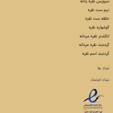
سرویس نقره زنانه
نیم ست نقره
حلقه ست نقره
گوشواره نقره
انگشتر نقره مردانه
گردنبند نقره مردانه
گردنبند اسم نقره
نماد ها
نماد اعتماد