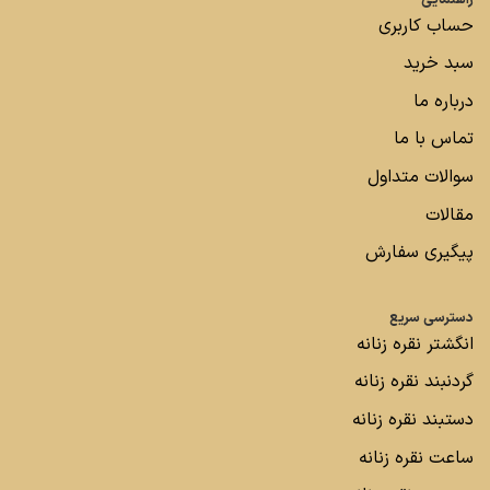
حساب کاربری
سبد خرید
درباره ما
تماس با ما
سوالات متداول
مقالات
پیگیری سفارش
دسترسی سریع
انگشتر نقره زنانه
گردنبند نقره زنانه
دستبند نقره زنانه
ساعت نقره زنانه