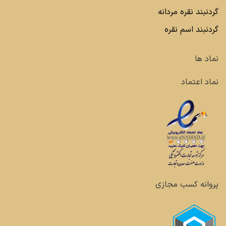
گردنبند نقره مردانه
گردنبند اسم نقره
نماد ها
نماد اعتماد
پروانه کسب مجازی