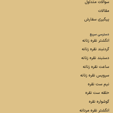
سوالات متداول
مقالات
پیگیری سفارش
دسترسی سریع
انگشتر نقره زنانه
گردنبند نقره زنانه
دستبند نقره زنانه
ساعت نقره زنانه
سرویس نقره زنانه
نیم ست نقره
حلقه ست نقره
گوشواره نقره
انگشتر نقره مردانه