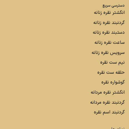
دسترسی سریع
انگشتر نقره زنانه
گردنبند نقره زنانه
دستبند نقره زنانه
ساعت نقره زنانه
سرویس نقره زنانه
نیم ست نقره
حلقه ست نقره
گوشواره نقره
انگشتر نقره مردانه
گردنبند نقره مردانه
گردنبند اسم نقره