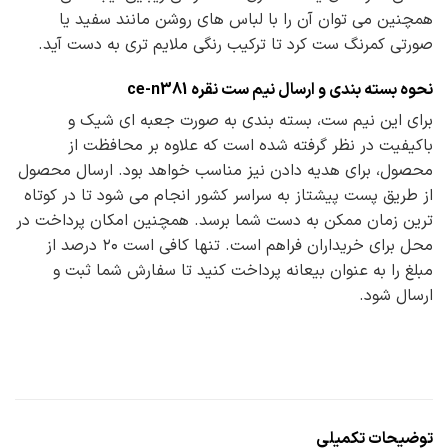
همچنین می توان آن را با لباس های روشن مانند سفید یا
صورتی کمرنگ ست کرد تا ترکیب رنگی ملایم تری به دست آید.
نحوه بسته بندی و ارسال نیم ست نقره ce-n381
برای این نیم ست، بسته بندی به صورت جعبه ای شیک و
باکیفیت در نظر گرفته شده است که علاوه بر محافظت از
محصول، برای هدیه دادن نیز مناسب خواهد بود. ارسال محصول
از طریق پست پیشتاز به سراسر کشور انجام می شود تا در کوتاه
ترین زمان ممکن به دست شما برسد. همچنین امکان پرداخت در
محل برای خریداران فراهم است. تنها کافی است ۲۰ درصد از
مبلغ را به عنوان بیعانه پرداخت کنید تا سفارش شما ثبت و
ارسال شود.
توضیحات تکمیلی