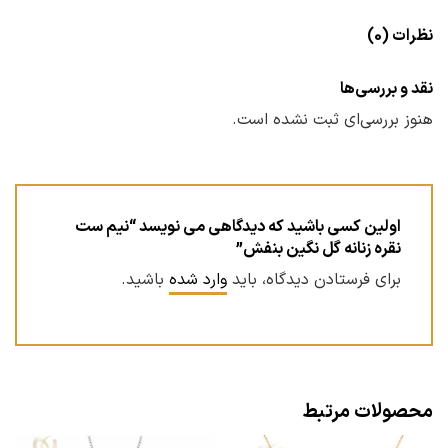
نظرات (0)
نقد و بررسی‌ها
هنوز بررسی‌ای ثبت نشده است.
اولین کسی باشید که دیدگاهی می نویسد “نیم ست
نقره زنانه گل نگین بنفش”
برای فرستادن دیدگاه، باید
وارد شده
باشید.
محصولات مرتبط