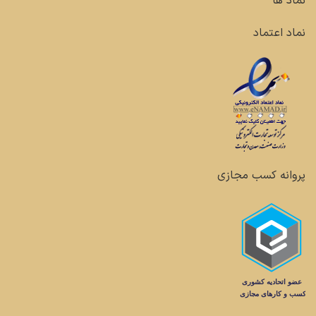
نماد ها
نماد اعتماد
پروانه کسب مجازی