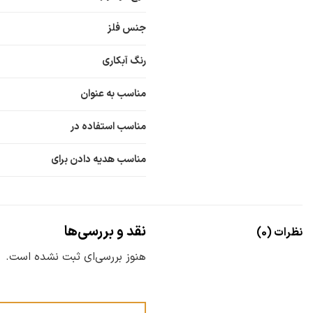
جنس فلز
رنگ آبکاری
مناسب به عنوان
مناسب استفاده در
مناسب هدیه دادن برای
نقد و بررسی‌ها
نظرات (0)
هنوز بررسی‌ای ثبت نشده است.