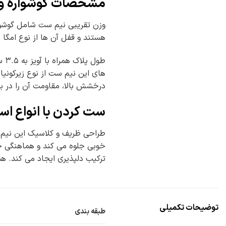
مشخصات گوشواره و گ
هستند و قفل آن ها از نوع امگا 
های این نیم ست از نوع زیرکونیا
درخشش بالا، مقاومت آن را در 
ست کردن با انواع اس
طراحی ظریف و کلاسیک این نیم 
خوبی جلوه می کند و هماهنگی خاص
ترکیب دلپذیری ایجاد می کند. 
توضیحات تکمیلی
طبقه بندی