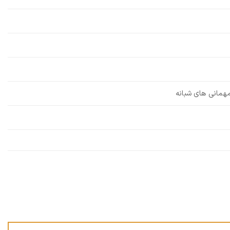
مهمانی های شبانه