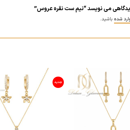
دیدگاهی می نویسد “نیم ست نقره عروس”
ارد شده
باشید.
جدید