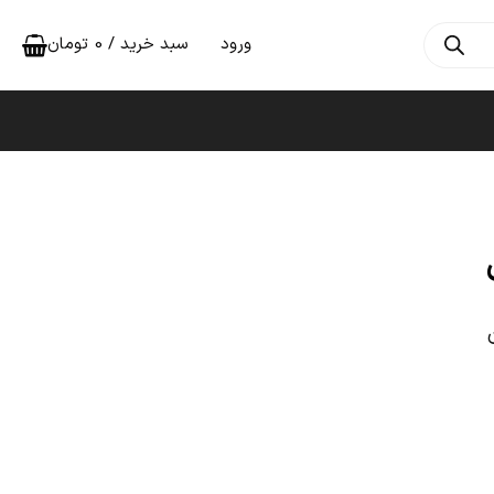
ورود
سبد خرید /
0
تومان