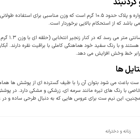
ردنبند
می باشد که از استحکام بالایی برخوردار است.
 هستند و با رنگ سفید خود هماهنگی کاملی با براقیت نقره دارند. آبکا
برابر خط وخش افزایش می دهد.
تایل ها
ست باعث می شود بتوان آن را با طیف گسترده ای از پوشش ها هماه
ی با رنگ های تیره مانند سرمه ای، زرشکی و مشکی دارد. در پوشش ها
همچنین، این نیم ست برای عروس هایی که به دنبال طرحی ساده و د
زنانه و دخترانه