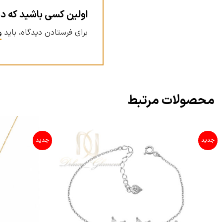
اولین کسی باشید که 
برای فرستادن دیدگاه، باید
و
محصولات مرتبط
جدید
جدید