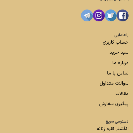
راهنمایی
حساب کاربری
سبد خرید
درباره ما
تماس با ما
سوالات متداول
مقالات
پیگیری سفارش
دسترسی سریع
انگشتر نقره زنانه