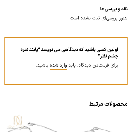
نقد و بررسی‌ها
هنوز بررسی‌ای ثبت نشده است.
اولین کسی باشید که دیدگاهی می نویسد “پابند نقره
چشم نظر”
برای فرستادن دیدگاه، باید
وارد شده
باشید.
محصولات مرتبط