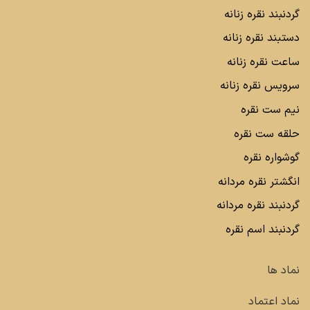
گردنبند نقره زنانه
دستبند نقره زنانه
ساعت نقره زنانه
سرویس نقره زنانه
نیم ست نقره
حلقه ست نقره
گوشواره نقره
انگشتر نقره مردانه
گردنبند نقره مردانه
گردنبند اسم نقره
نماد ها
نماد اعتماد