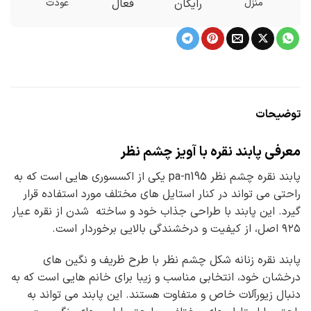
منزل
رایگان
فعال
عودت
توضیحات
معرفی پابند نقره با آویز چشم نظر
پابند نقره چشم نظر pa-n195 یکی از اکسسوری هایی است که به
راحتی می تواند در کنار استایل های مختلف مورد استفاده قرار
گیرد. این پابند با طراحی جذاب خود و ساخته شدن از نقره عیار
۹۲۵ اصل، از کیفیت و درخشندگی بالایی برخوردار است.
پابند نقره زنانه شکل چشم نظر با طرح ظریف و نگین های
درخشان خود، انتخابی مناسب و زیبا برای خانم هایی است که به
دنبال زیورآلات خاص و متفاوت هستند. این پابند می تواند به