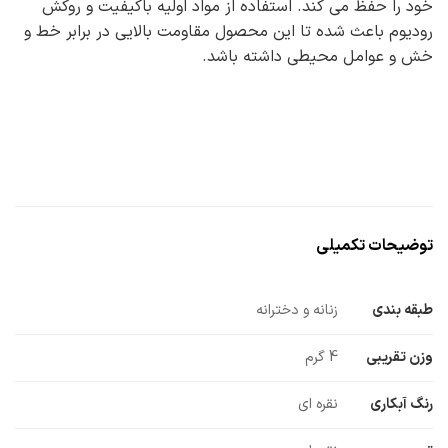
خود را حفظ می کند. استفاده از مواد اولیه باکیفیت و روکش
رودیوم باعث شده تا این محصول مقاومت بالایی در برابر خط و
خش و عوامل محیطی داشته باشد.
توضیحات تکمیلی
طبقه بندی
زنانه و دخترانه
وزن تقریبی
4 گرم
رنگ آبکاری
نقره ای