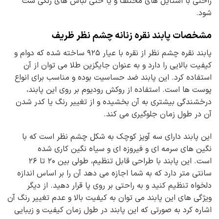
راحتی با استایل های مختلف و یا حتی لباس های رنگی ست
شود.
مشخصات پابند نقره زنانه چشم نظر ظریف
پابند نقره چشم نظر از نقره با عیار ۹۲۵ ساخته شده که دوام و
کیفیت بالایی را دارد و به عنوان جایگزین طلا می توان از آن
استفاده کرد. این پابند ضد حساسیت بوده و مناسب برای انواع
پوست ها است. استفاده از روکش رودیوم بر روی این پابند،
درخشندگی بیشتری به آن بخشیده و از تغییر رنگ یا کدر شدن
آن در طول زمان جلوگیری می کند.
این پابند دارای سه آویز کوچک به شکل چشم نظر است که با
نگین های سرمه ای و فیروزه ای و سیاه نگین کاری شده
است. این پابند با طراحی قابل تنظیم، طولی بین ۲۰ تا ۲۶
سانتی متر دارد که به شما اجازه می دهد آن را بر اساس اندازه
دلخواه تنظیم کنید و به راحتی بر روی پا قرار دهید. از دیگر
ویژگی های این پابند می توان به کیفیت بالا و عدم تغییر رنگ آن
اشاره کرد به صورتی که این پابند در طول زمان کیفیت و زیبایی