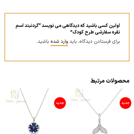
اولین کسی باشید که دیدگاهی می نویسد “گردنبند اسم
نقره سفارشی طرح کودک”
برای فرستادن دیدگاه، باید
وارد شده
باشید.
محصولات مرتبط
جدید
جدید