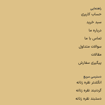
راهنمایی
حساب کاربری
سبد خرید
درباره ما
تماس با ما
سوالات متداول
مقالات
پیگیری سفارش
دسترسی سریع
انگشتر نقره زنانه
گردنبند نقره زنانه
دستبند نقره زنانه