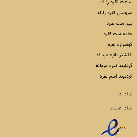
ساعت نقره زنانه
سرویس نقره زنانه
نیم ست نقره
حلقه ست نقره
گوشواره نقره
انگشتر نقره مردانه
گردنبند نقره مردانه
گردنبند اسم نقره
نماد ها
نماد اعتماد