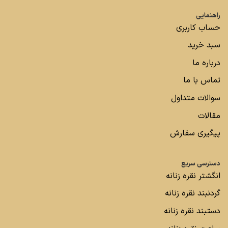
راهنمایی
حساب کاربری
سبد خرید
درباره ما
تماس با ما
سوالات متداول
مقالات
پیگیری سفارش
دسترسی سریع
انگشتر نقره زنانه
گردنبند نقره زنانه
دستبند نقره زنانه