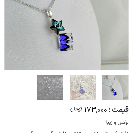
قیمت :
173,000
تومان
لوکس و زیبا