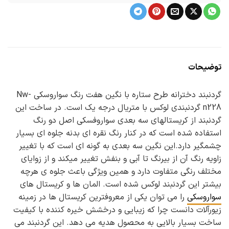
توضیحات
گردنبند دخترانه طرح ستاره با نگین هفت رنگ سواروسکی Nw-
n228 گردنبندی لوکس با متریال درجه یک است. در ساخت این
گردنبند از کریستالهای سه بعدی سواروفسکی اصل دو رنگ
استفاده شده است که در کنار رنگ نقره ای بدنه جلوه ای بسیار
چشمگیر دارد.این نگین سه بعدی به گونه ای است که با تغییر
زاویه رنگ آن از بیرنگ تا آبی و بنفش تغییر میکند و از زوایای
مختلف رنگی متفاوت دارد و همین ویژگی باعث جلوه ی هرچه
بیشتر این گردنبند لوکس شده است. المان ها و کریستال های
سواروسکی
را می توان یکی از معروفترین کریستال ها در زمینه
زیورآلات دانست چرا که زیبایی و درخشش خیره کننده با کیفیت
ساخت بسیار بالایی به محصول هدیه می دهد. این گردنبند می