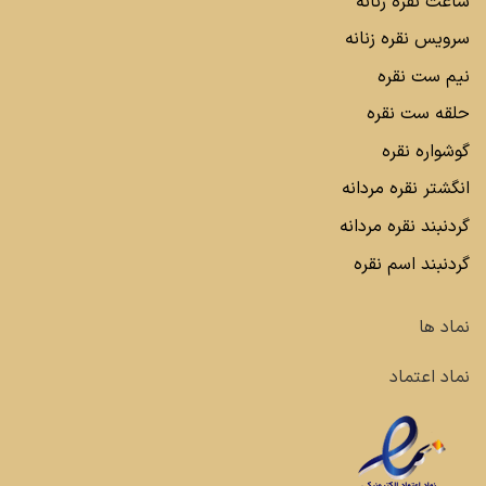
ساعت نقره زنانه
سرویس نقره زنانه
نیم ست نقره
حلقه ست نقره
گوشواره نقره
انگشتر نقره مردانه
گردنبند نقره مردانه
گردنبند اسم نقره
نماد ها
نماد اعتماد