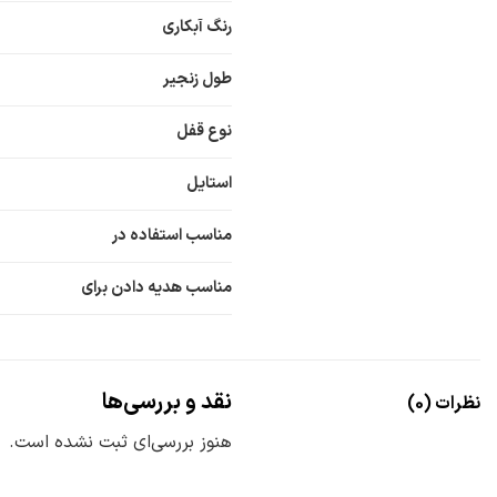
رنگ آبکاری
طول زنجیر
نوع قفل
استایل
مناسب استفاده در
مناسب هدیه دادن برای
نقد و بررسی‌ها
نظرات (0)
هنوز بررسی‌ای ثبت نشده است.