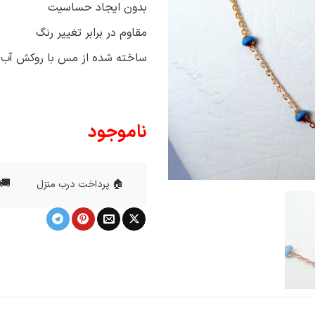
بدون ایجاد حساسیت
مقاوم در برابر تغییر رنگ
ساخته شده از مس با روکش آب طلا 18 
ناموجود
🚚 
🏠 پرداخت درب منزل