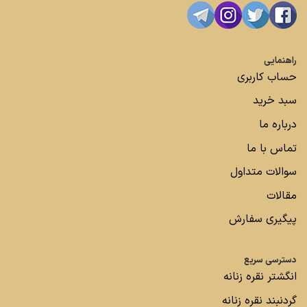
راهنمایی
حساب کاربری
سبد خرید
درباره ما
تماس با ما
سوالات متداول
مقالات
پیگیری سفارش
دسترسی سریع
انگشتر نقره زنانه
گردنبند نقره زنانه