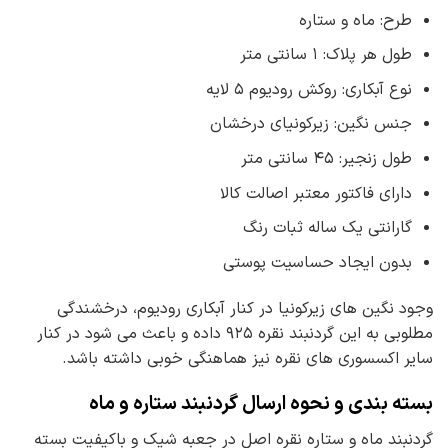
طرح: ماه و ستاره
طول هر پلاک: ۱ سانتی متر
نوع آبکاری: روکش رودیوم ۵ لایه
جنس نگین: زیرکونیای درخشان
طول زنجیر: ۴۵ سانتی متر
دارای فاکتور معتبر اصالت کالا
گارانتی یک ساله ثبات رنگ
بدون ایجاد حساسیت پوستی
وجود نگین های زیرکونیا در کنار آبکاری رودیوم، درخشندگی
مطلوبی به این گردنبند نقره ۹۲۵ داده و باعث می شود در کنار
سایر اکسسوری های نقره نیز هماهنگی خوبی داشته باشد.
بسته بندی و نحوه ارسال گردنبند ستاره و ماه
گردنبند ماه و ستاره نقره اصل در جعبه شیک و باکیفیت بسته