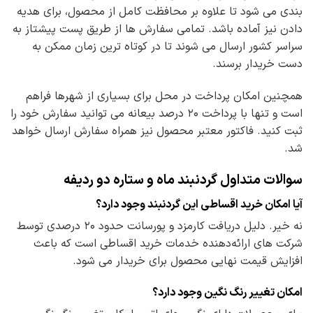
بندی می شود تا علاوه بر محافظت کامل از محصول، برای هدیه
دادن نیز آماده باشد. تمامی سفارش ها از طریق پست پیشتاز به
سراسر کشور ارسال می شوند تا در کوتاه ترین زمان ممکن به
دست خریدار برسند.
همچنین امکان پرداخت در محل برای بسیاری از شهرها فراهم
است و تنها با پرداخت ۲۰ درصد بیعانه می توانید سفارش خود را
ثبت کنید. فاکتور معتبر محصول نیز همراه سفارش ارسال خواهد
شد.
سوالات متداول گردنبند ماه و ستاره دو ردیفه
آیا امکان خرید اقساطی این گردنبند وجود دارد؟
نه خیر. دلیل دریافت کارمزد و پورسانت حدود ۲۰ درصدی توسط
شرکت های ارائه‌دهنده خدمات خرید اقساطی است که باعث
افزایش قیمت نهایی محصول برای خریدار می شود.
امکان تغییر رنگ نگین وجود دارد؟