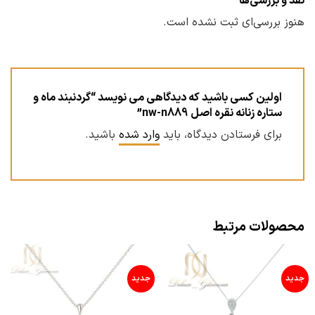
نقد و بررسی‌ها
هنوز بررسی‌ای ثبت نشده است.
اولین کسی باشید که دیدگاهی می نویسد “گردنبند ماه و
ستاره زنانه نقره اصل nw-n889”
برای فرستادن دیدگاه، باید
وارد شده
باشید.
محصولات مرتبط
جدید
جدید