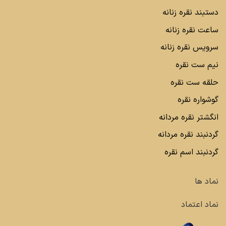
دستبند نقره زنانه
ساعت نقره زنانه
سرویس نقره زنانه
نیم ست نقره
حلقه ست نقره
گوشواره نقره
انگشتر نقره مردانه
گردنبند نقره مردانه
گردنبند اسم نقره
نماد ها
نماد اعتماد