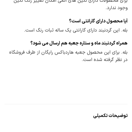
برای محصولات دارای نگین های اتمی امکان تغییر رنگ نگین
وجود ندارد.
آیا محصول دارای گارانتی است؟
بله. این گردنبند دارای گارانتی یک ساله ثبات رنگ است.
همراه گردنبند ماه و ستاره جعبه هم ارسال می شود؟
بله. برای این محصول جعبه هاردباکس رایگان از طرف فروشگاه
در نظر گرفته شده است.
توضیحات تکمیلی