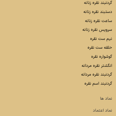
گردنبند نقره زنانه
دستبند نقره زنانه
ساعت نقره زنانه
سرویس نقره زنانه
نیم ست نقره
حلقه ست نقره
گوشواره نقره
انگشتر نقره مردانه
گردنبند نقره مردانه
گردنبند اسم نقره
نماد ها
نماد اعتماد