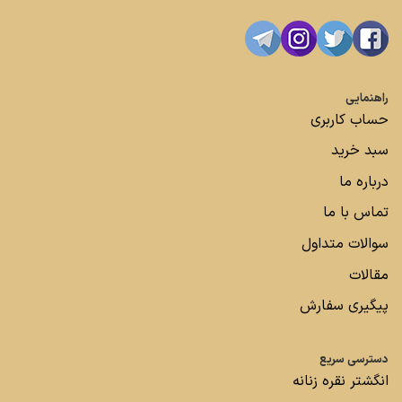
راهنمایی
حساب کاربری
سبد خرید
درباره ما
تماس با ما
سوالات متداول
مقالات
پیگیری سفارش
دسترسی سریع
انگشتر نقره زنانه