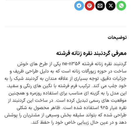
توضیحات
معرفی گردنبند نقره زنانه فرشته
گردنبند نقره زنانه فرشته ne-n356 یکی از طرح های خوش
ساخت در حوزه زیورآلات زنانه است که به دلیل طراحی ظریف و
جزئیات دقیق، توجه بسیاری از علاقه مندان به گردنبند شیک را به
خود جلب می کند. ترکیب فرم فرشته با نگین های رنگی و سفید،
این مدل را به گزینه ای مناسب برای استفاده روزمره و همچنین
موقعیت های رسمی تبدیل کرده است. در ساخت این گردنبند از
نقره عیار ۹۲۵ استفاده شده است. ظاهر محصول به شکلی
طراحی شده که بتواند سلیقه بخش وسیعی از مشتریان را پوشش
دهد و در عین حال زیبایی خاص خود را حفظ کند.