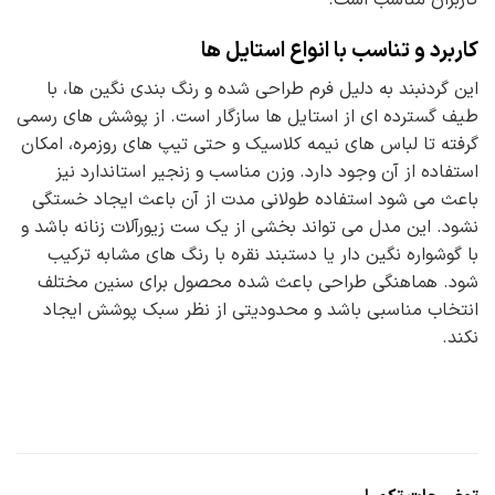
کاربرد و تناسب با انواع استایل ها
این گردنبند به دلیل فرم طراحی شده و رنگ بندی نگین ها، با
طیف گسترده ای از استایل ها سازگار است. از پوشش های رسمی
گرفته تا لباس های نیمه کلاسیک و حتی تیپ های روزمره، امکان
استفاده از آن وجود دارد. وزن مناسب و زنجیر استاندارد نیز
باعث می شود استفاده طولانی مدت از آن باعث ایجاد خستگی
نشود. این مدل می تواند بخشی از یک ست زیورآلات زنانه باشد و
با گوشواره نگین دار یا دستبند نقره با رنگ های مشابه ترکیب
شود. هماهنگی طراحی باعث شده محصول برای سنین مختلف
انتخاب مناسبی باشد و محدودیتی از نظر سبک پوشش ایجاد
نکند.