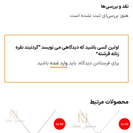
نقد و بررسی‌ها
هنوز بررسی‌ای ثبت نشده است.
اولین کسی باشید که دیدگاهی می نویسد “گردنبند نقره
زنانه فرشته”
برای فرستادن دیدگاه، باید
وارد شده
باشید.
محصولات مرتبط
جدید
جدید