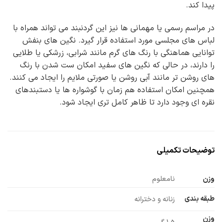
پیدا کند.
در مراسم رسمی یا مهمانی ها نیز این گردنبند می تواند همراه با
لباس های مجلسی مورد استفاده قرار گیرد. نگین های بنفش
توانایی هماهنگی با رنگ های گرم مانند شرابی، زرشکی یا طلایی
را دارند، در حالی که نگین های سفید امکان ست شدن با رنگ
های روشن تر مانند آبی روشن یا صورتی ملایم را ایجاد می کنند.
همچنین امکان استفاده هم زمان با گوشواره ها یا دستبندهای
نقره ای وجود دارد تا ظاهر کامل تری ایجاد شود.
توضیحات تکمیلی
وزن
نامعلوم
طبقه بندی
زنانه و دخترانه
وزن