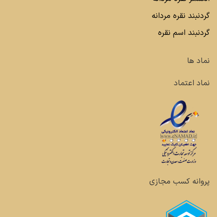
گردنبند نقره مردانه
گردنبند اسم نقره
نماد ها
نماد اعتماد
پروانه کسب مجازی