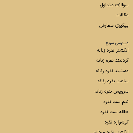
سوالات متداول
مقالات
پیگیری سفارش
دسترسی سریع
انگشتر نقره زنانه
گردنبند نقره زنانه
دستبند نقره زنانه
ساعت نقره زنانه
سرویس نقره زنانه
نیم ست نقره
حلقه ست نقره
گوشواره نقره
انگشتر نقره مردانه