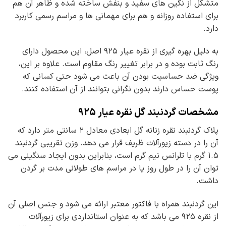
متشکل از نگین های سفید و بنفش ساخته شده و ظاهر آن هم
برای استفاده روزانه و هم برای مهمانی ها و مراسم رسمی کاربرد
دارد.
به دلیل بهره گیری از نقره عیار ۹۲۵ اصل، این محصول دارای
رنگ ثابت بوده و در برابر تغییر رنگ مقاوم است. علاوه بر این،
ویژگی ضد حساسیت بودن آن باعث می شود حتی کسانی که
پوست حساس دارند بدون نگرانی بتوانند از آن استفاده کنند.
مشخصات گردنبند گل نقره عیار ۹۲۵
پلاک گردنبند نقره زنانه گل ابعادی معادل ۲ سانتی متر دارد که
آن را در دسته زیورآلات ظریف قرار می دهد. وزن تقریبی گردنبند
۱.۵ گرم با تلرانس نیم گرم است، بنابراین بدون ایجاد سنگینی می
توان آن را در طول روز یا در مراسم های طولانی مدت بر گردن
داشت.
این گردنبند همراه با فاکتور معتبر ارائه می شود و جنس اصلی آن
از نقره ۹۲۵ می باشد که به عنوان استانداردی برای زیورآلات