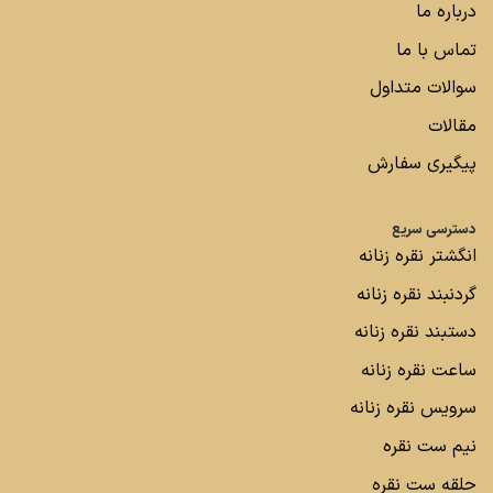
درباره ما
تماس با ما
سوالات متداول
مقالات
پیگیری سفارش
دسترسی سریع
انگشتر نقره زنانه
گردنبند نقره زنانه
دستبند نقره زنانه
ساعت نقره زنانه
سرویس نقره زنانه
نیم ست نقره
حلقه ست نقره