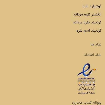
گوشواره نقره
انگشتر نقره مردانه
گردنبند نقره مردانه
گردنبند اسم نقره
نماد ها
نماد اعتماد
پروانه کسب مجازی